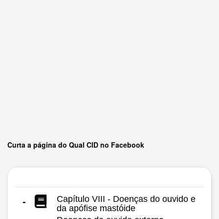
Curta a página do Qual CID no Facebook
Capítulo VIII - Doenças do ouvido e
-
da apófise mastóide