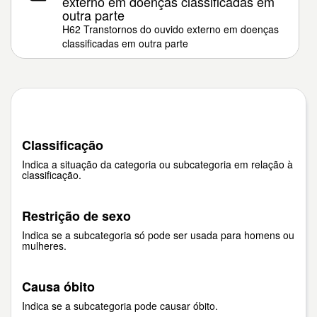
externo em doenças classificadas em
outra parte
H62 Transtornos do ouvido externo em doenças
classificadas em outra parte
Classificação
Indica a situação da categoria ou subcategoria em relação à
classificação.
Restrição de sexo
Indica se a subcategoria só pode ser usada para homens ou
mulheres.
Causa óbito
Indica se a subcategoria pode causar óbito.