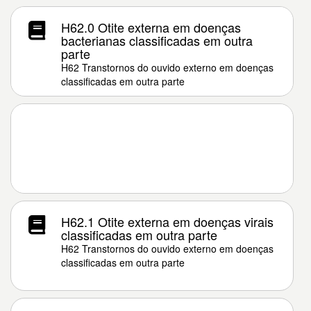
H62.0 Otite externa em doenças
bacterianas classificadas em outra
parte
H62 Transtornos do ouvido externo em doenças
classificadas em outra parte
H62.1 Otite externa em doenças virais
classificadas em outra parte
H62 Transtornos do ouvido externo em doenças
classificadas em outra parte