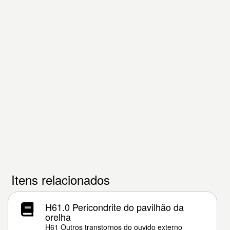
Itens relacionados
H61.0 Pericondrite do pavilhão da
orelha
H61 Outros transtornos do ouvido externo