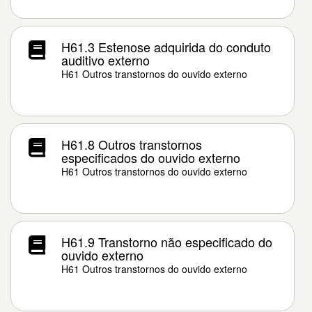
H61.3 Estenose adquirida do conduto
auditivo externo
H61 Outros transtornos do ouvido externo
H61.8 Outros transtornos
especificados do ouvido externo
H61 Outros transtornos do ouvido externo
H61.9 Transtorno não especificado do
ouvido externo
H61 Outros transtornos do ouvido externo