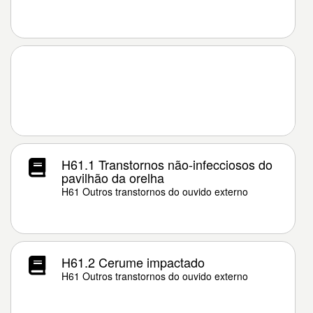
H61.1 Transtornos não-infecciosos do
pavilhão da orelha
H61 Outros transtornos do ouvido externo
H61.2 Cerume impactado
H61 Outros transtornos do ouvido externo