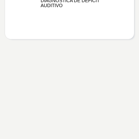
DIAGNÓSTICA DE DÉFICIT
AUDITIVO