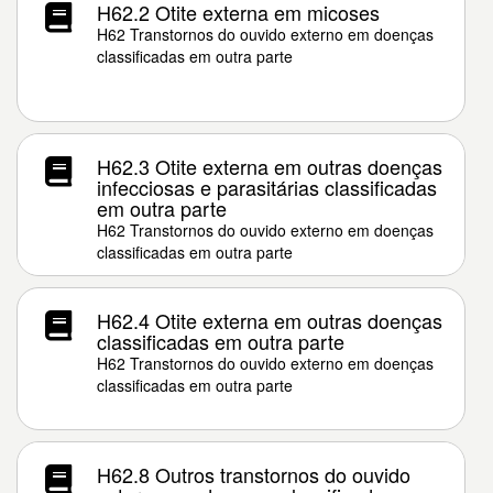
H62.2 Otite externa em micoses
H62 Transtornos do ouvido externo em doenças
classificadas em outra parte
H62.3 Otite externa em outras doenças
infecciosas e parasitárias classificadas
em outra parte
H62 Transtornos do ouvido externo em doenças
classificadas em outra parte
H62.4 Otite externa em outras doenças
classificadas em outra parte
H62 Transtornos do ouvido externo em doenças
classificadas em outra parte
H62.8 Outros transtornos do ouvido