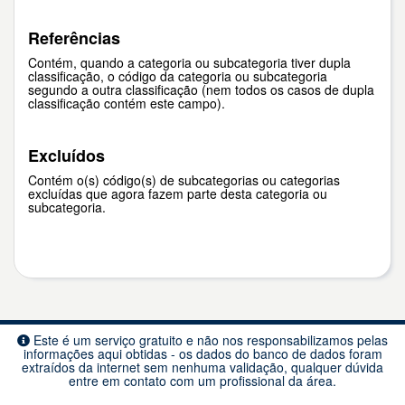
Referências
Contém, quando a categoria ou subcategoria tiver dupla
classificação, o código da categoria ou subcategoria
segundo a outra classificação (nem todos os casos de dupla
classificação contém este campo).
Excluídos
Contém o(s) código(s) de subcategorias ou categorias
excluídas que agora fazem parte desta categoria ou
subcategoria.
Este é um serviço gratuito e não nos responsabilizamos pelas
informações aqui obtidas - os dados do banco de dados foram
extraídos da internet sem nenhuma validação, qualquer dúvida
entre em contato com um profissional da área.