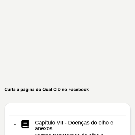
Curta a página do Qual CID no Facebook
Capítulo VII - Doenças do olho e
-
anexos