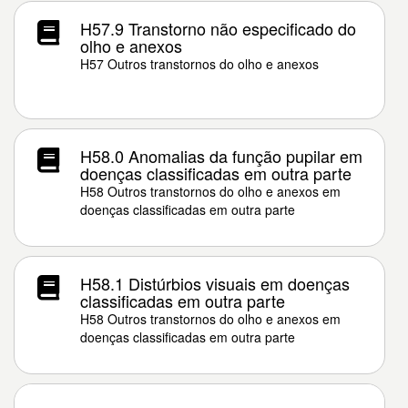
H57.9 Transtorno não especificado do
olho e anexos
H57 Outros transtornos do olho e anexos
H58.0 Anomalias da função pupilar em
doenças classificadas em outra parte
H58 Outros transtornos do olho e anexos em
doenças classificadas em outra parte
H58.1 Distúrbios visuais em doenças
classificadas em outra parte
H58 Outros transtornos do olho e anexos em
doenças classificadas em outra parte