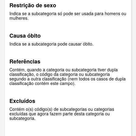
Restrição de sexo
Indica se a subcategoria só pode ser usada para homens ou
mulheres.
Causa óbito
Indica se a subcategoria pode causar óbito.
Referências
Contém, quando a categoria ou subcategoria tiver dupla
classificação, o código da categoria ou subcategoria
segundo a outra classificação (nem todos os casos de dupla
classificação contém este campo).
Excluídos
Contém o(s) código(s) de subcategorias ou categorias
excluídas que agora fazem parte desta categoria ou
subcategoria.