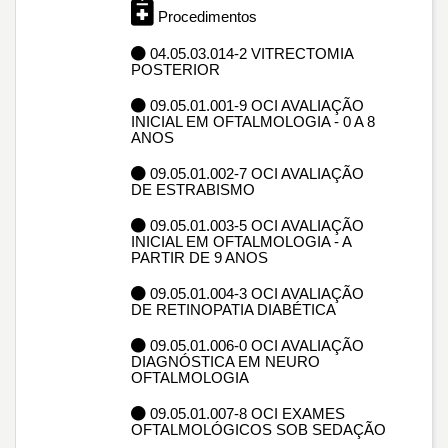
Procedimentos
04.05.03.014-2 VITRECTOMIA
POSTERIOR
09.05.01.001-9 OCI AVALIAÇÃO
INICIAL EM OFTALMOLOGIA - 0 A 8
ANOS
09.05.01.002-7 OCI AVALIAÇÃO
DE ESTRABISMO
09.05.01.003-5 OCI AVALIAÇÃO
INICIAL EM OFTALMOLOGIA - A
PARTIR DE 9 ANOS
09.05.01.004-3 OCI AVALIAÇÃO
DE RETINOPATIA DIABÉTICA
09.05.01.006-0 OCI AVALIAÇÃO
DIAGNÓSTICA EM NEURO
OFTALMOLOGIA
09.05.01.007-8 OCI EXAMES
OFTALMOLÓGICOS SOB SEDAÇÃO