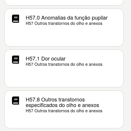
H57.0 Anomalias da função pupilar
H57 Outros transtornos do olho e anexos
H57.1 Dor ocular
H57 Outros transtornos do olho e anexos
H57.8 Outros transtornos
especificados do olho e anexos
H57 Outros transtornos do olho e anexos