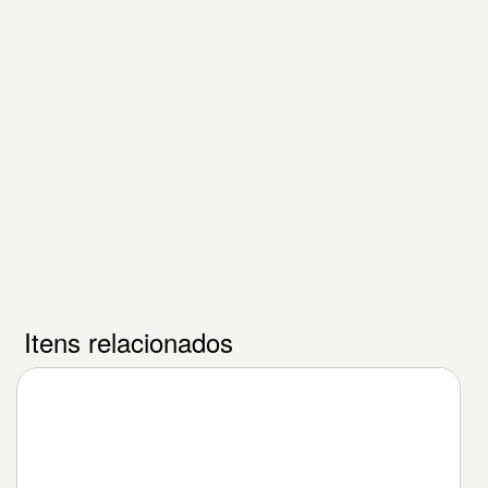
Itens relacionados