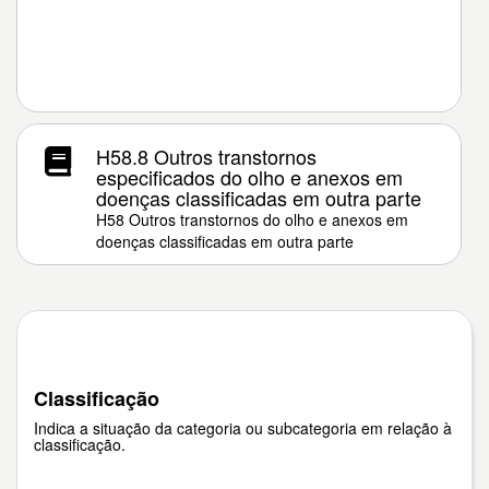
H58.8 Outros transtornos
especificados do olho e anexos em
doenças classificadas em outra parte
H58 Outros transtornos do olho e anexos em
doenças classificadas em outra parte
Classificação
Indica a situação da categoria ou subcategoria em relação à
classificação.