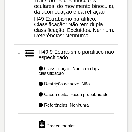
Transtornos dos músculos
oculares, do movimento binocular,
da acomodação e da refração
H49 Estrabismo paralítico,
Classificação: Não tem dupla
classificação, Excluidos: Nenhum,
Referências: Nenhuma
H49.9 Estrabismo paralítico não
-
especificado
Classificação: Não tem dupla
classificação
Restrição de sexo: Não
Causa óbito: Pouca probabilidade
Referências: Nenhuma
Procedimentos