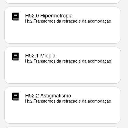
H52.0 Hipermetropia
H52 Transtornos da refração e da acomodação
H52.1 Miopia
H52 Transtornos da refração e da acomodação
H52.2 Astigmatismo
H52 Transtornos da refração e da acomodação