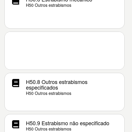
H50 Outros estrabismos
H50.8 Outros estrabismos
especificados
H50 Outros estrabismos
H50.9 Estrabismo não especificado
H50 Outros estrabismos