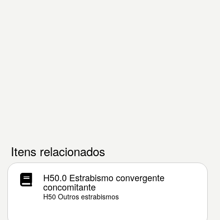
Itens relacionados
H50.0 Estrabismo convergente
concomitante
H50 Outros estrabismos