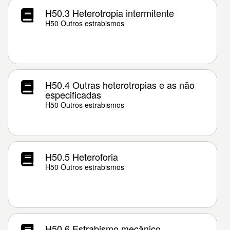
H50.3 Heterotropia intermitente
H50 Outros estrabismos
H50.4 Outras heterotropias e as não
especificadas
H50 Outros estrabismos
H50.5 Heteroforia
H50 Outros estrabismos
H50.6 Estrabismo mecânico