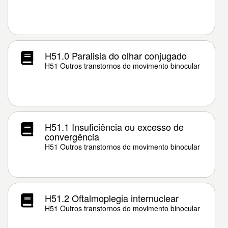
H51.0 Paralisia do olhar conjugado
H51 Outros transtornos do movimento binocular
H51.1 Insuficiência ou excesso de
convergência
H51 Outros transtornos do movimento binocular
H51.2 Oftalmoplegia internuclear
H51 Outros transtornos do movimento binocular