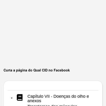
Curta a página do Qual CID no Facebook
Capítulo VII - Doenças do olho e
-
anexos