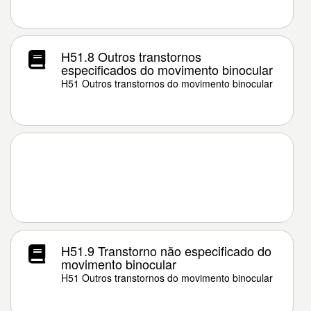
H51.8 Outros transtornos
especificados do movimento binocular
H51 Outros transtornos do movimento binocular
H51.9 Transtorno não especificado do
movimento binocular
H51 Outros transtornos do movimento binocular