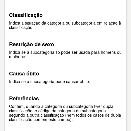
Classificação
Indica a situação da categoria ou subcategoria em relação à
classificação.
Restrição de sexo
Indica se a subcategoria só pode ser usada para homens ou
mulheres.
Causa óbito
Indica se a subcategoria pode causar óbito.
Referências
Contém, quando a categoria ou subcategoria tiver dupla
classificação, o código da categoria ou subcategoria
segundo a outra classificação (nem todos os casos de dupla
classificação contém este campo).