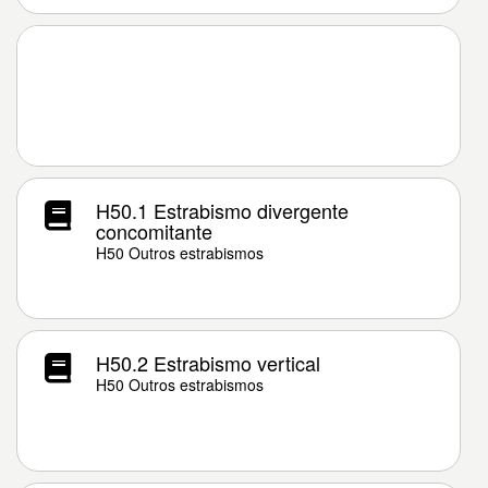
H50.1 Estrabismo divergente
concomitante
H50 Outros estrabismos
H50.2 Estrabismo vertical
H50 Outros estrabismos