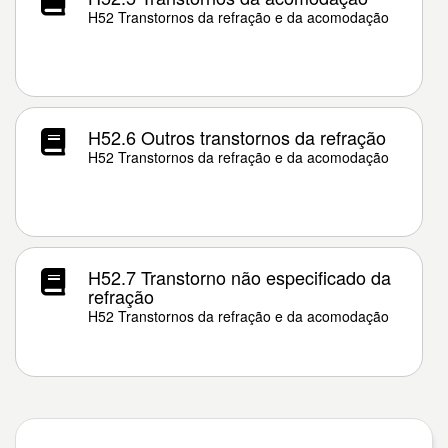
H52 Transtornos da refração e da acomodação
H52.6 Outros transtornos da refração
H52 Transtornos da refração e da acomodação
H52.7 Transtorno não especificado da
refração
H52 Transtornos da refração e da acomodação