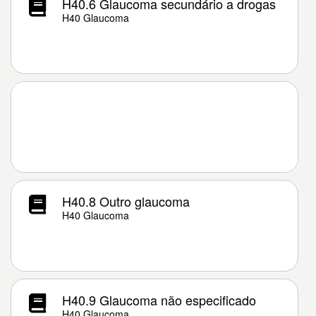
H40.6 Glaucoma secundário a drogas
H40 Glaucoma
H40.8 Outro glaucoma
H40 Glaucoma
H40.9 Glaucoma não especificado
H40 Glaucoma