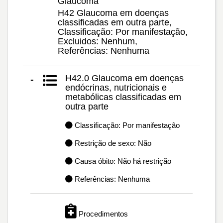
Glaucoma
H42 Glaucoma em doenças
classificadas em outra parte,
Classificação: Por manifestação,
Excluidos: Nenhum,
Referências: Nenhuma
H42.0 Glaucoma em doenças
-
endócrinas, nutricionais e
metabólicas classificadas em
outra parte
Classificação: Por manifestação
Restrição de sexo: Não
Causa óbito: Não há restrição
Referências: Nenhuma
Procedimentos