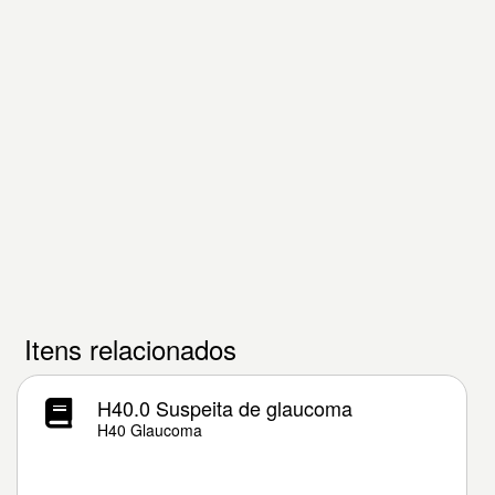
Itens relacionados
H40.0 Suspeita de glaucoma
H40 Glaucoma