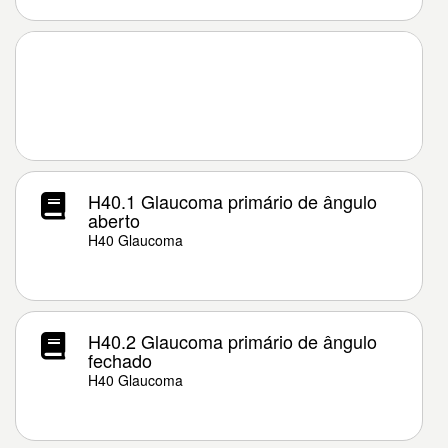
H40.1 Glaucoma primário de ângulo
aberto
H40 Glaucoma
H40.2 Glaucoma primário de ângulo
fechado
H40 Glaucoma