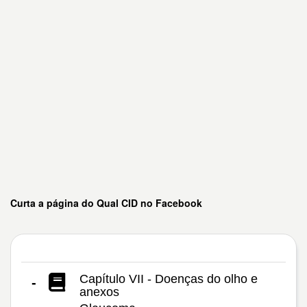
Curta a página do Qual CID no Facebook
Capítulo VII - Doenças do olho e
-
anexos