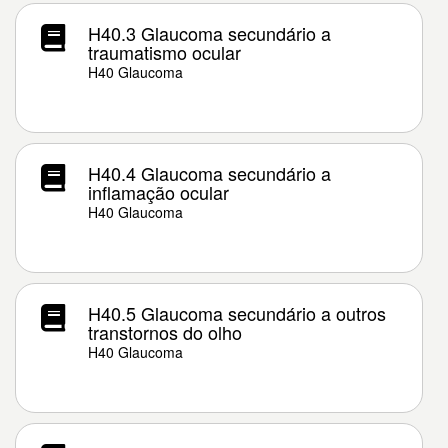
H40.3 Glaucoma secundário a
traumatismo ocular
H40 Glaucoma
H40.4 Glaucoma secundário a
inflamação ocular
H40 Glaucoma
H40.5 Glaucoma secundário a outros
transtornos do olho
H40 Glaucoma