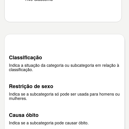
Classificação
Indica a situação da categoria ou subcategoria em relação à
classificação.
Restrição de sexo
Indica se a subcategoria só pode ser usada para homens ou
mulheres.
Causa óbito
Indica se a subcategoria pode causar óbito.