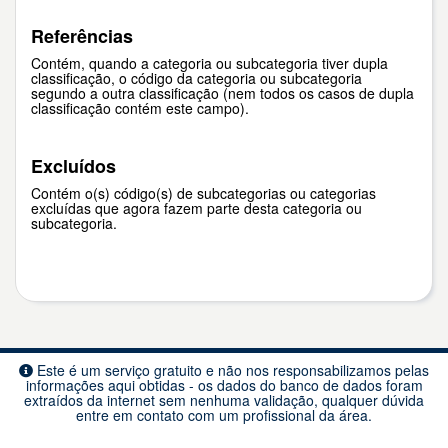
Referências
Contém, quando a categoria ou subcategoria tiver dupla
classificação, o código da categoria ou subcategoria
segundo a outra classificação (nem todos os casos de dupla
classificação contém este campo).
Excluídos
Contém o(s) código(s) de subcategorias ou categorias
excluídas que agora fazem parte desta categoria ou
subcategoria.
Este é um serviço gratuito e não nos responsabilizamos pelas
informações aqui obtidas - os dados do banco de dados foram
extraídos da internet sem nenhuma validação, qualquer dúvida
entre em contato com um profissional da área.