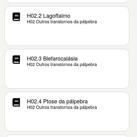
H02.2 Lagoftalmo
H02 Outros transtornos da pálpebra
H02.3 Blefarocalásia
H02 Outros transtornos da pálpebra
H02.4 Ptose da pálpebra
H02 Outros transtornos da pálpebra