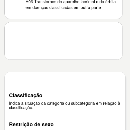
H06 Transtornos do aparelho lacrimal e da órbita
em doenças classificadas em outra parte
Classificação
Indica a situação da categoria ou subcategoria em relação à
classificação.
Restrição de sexo