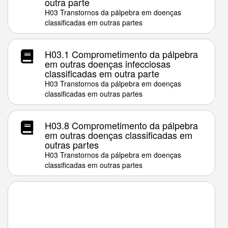
outra parte
H03 Transtornos da pálpebra em doenças
classificadas em outras partes
H03.1 Comprometimento da pálpebra
em outras doenças infecciosas
classificadas em outra parte
H03 Transtornos da pálpebra em doenças
classificadas em outras partes
H03.8 Comprometimento da pálpebra
em outras doenças classificadas em
outras partes
H03 Transtornos da pálpebra em doenças
classificadas em outras partes