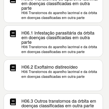
em doenças classificadas em outra
parte
H06 Transtornos do aparelho lacrimal e da órbita
em doenças classificadas em outra parte
H06.1 Infestação parasitária da órbita
em doenças classificadas em outra
parte
H06 Transtornos do aparelho lacrimal e da órbita
em doenças classificadas em outra parte
H06.2 Exoftalmo distireoídeo
H06 Transtornos do aparelho lacrimal e da órbita
em doenças classificadas em outra parte
H06.3 Outros transtornos da órbita em
doenças classificadas em outra parte