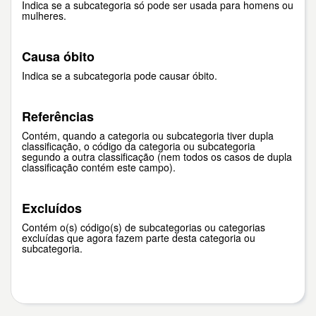
Indica se a subcategoria só pode ser usada para homens ou
mulheres.
Causa óbito
Indica se a subcategoria pode causar óbito.
Referências
Contém, quando a categoria ou subcategoria tiver dupla
classificação, o código da categoria ou subcategoria
segundo a outra classificação (nem todos os casos de dupla
classificação contém este campo).
Excluídos
Contém o(s) código(s) de subcategorias ou categorias
excluídas que agora fazem parte desta categoria ou
subcategoria.