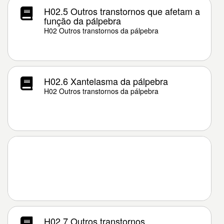
H02.5 Outros transtornos que afetam a
função da pálpebra
H02 Outros transtornos da pálpebra
H02.6 Xantelasma da pálpebra
H02 Outros transtornos da pálpebra
H02.7 Outros transtornos