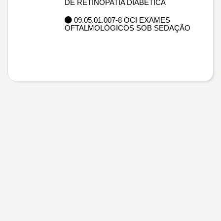
DE RETINOPATIA DIABÉTICA
09.05.01.007-8 OCI EXAMES
OFTALMOLÓGICOS SOB SEDAÇÃO