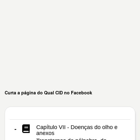
Curta a página do Qual CID no Facebook
Capítulo VII - Doenças do olho e
-
anexos