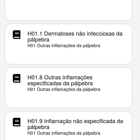
H01.1 Dermatoses não infecciosas da
pálpebra
H01 Outras inflamações da pálpebra
H01.8 Outras inflamações
especificadas da pálpebra
H01 Outras inflamações da pálpebra
H01.9 Inflamação não especificada da
pálpebra
H01 Outras inflamações da pálpebra