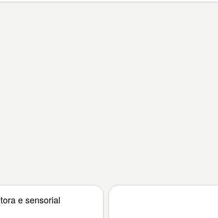
tora e sensorial