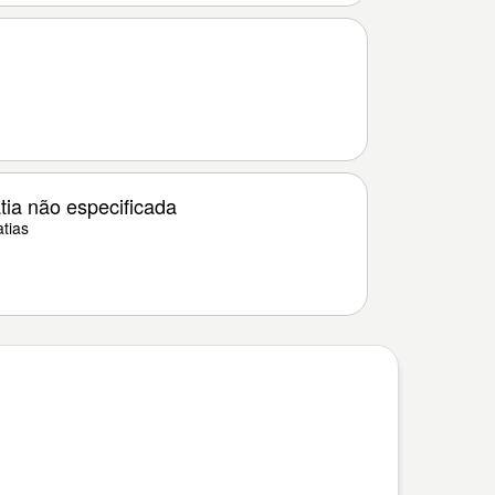
tia não especificada
tias