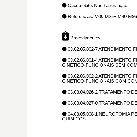
Causa óbito: Não há restrição
Referências: M00-M25+,M40-M9
Procedimentos
03.02.05.002-7 ATENDIMENTO
03.02.06.001-4 ATENDIMENTO
CINÉTICO-FUNCIONAIS SEM CO
03.02.06.002-2 ATENDIMENTO
CINÉTICO-FUNCIONAIS COM CO
03.03.04.026-2 TRATAMENTO 
03.03.04.027-0 TRATAMENTO 
04.03.05.008-1 NEUROTOMIA
QUIMICOS