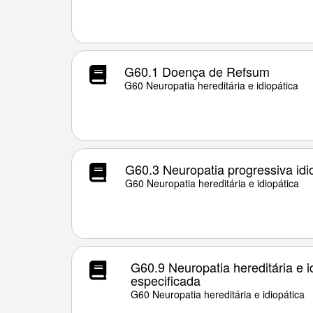
G60.1 Doença de Refsum
G60 Neuropatia hereditária e idiopática
G60.3 Neuropatia progressiva idi
G60 Neuropatia hereditária e idiopática
G60.9 Neuropatia hereditária e i
especificada
G60 Neuropatia hereditária e idiopática