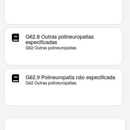
G62.8 Outras polineuropatias
especificadas
G62 Outras polineuropatias
G62.9 Polineuropatia não especificada
G62 Outras polineuropatias