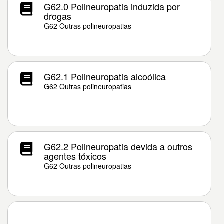
G62.0 Polineuropatia induzida por
drogas
G62 Outras polineuropatias
G62.1 Polineuropatia alcoólica
G62 Outras polineuropatias
G62.2 Polineuropatia devida a outros
agentes tóxicos
G62 Outras polineuropatias