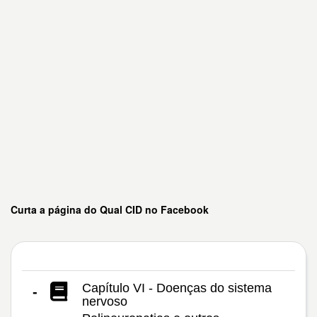
Curta a página do Qual CID no Facebook
Capítulo VI - Doenças do sistema
-
nervoso