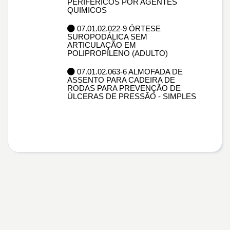
PERIFÈRICOS POR AGENTES
QUIMICOS
07.01.02.022-9 ÓRTESE
SUROPODÁLICA SEM
ARTICULAÇÃO EM
POLIPROPILENO (ADULTO)
07.01.02.063-6 ALMOFADA DE
ASSENTO PARA CADEIRA DE
RODAS PARA PREVENÇÃO DE
ÚLCERAS DE PRESSÃO - SIMPLES