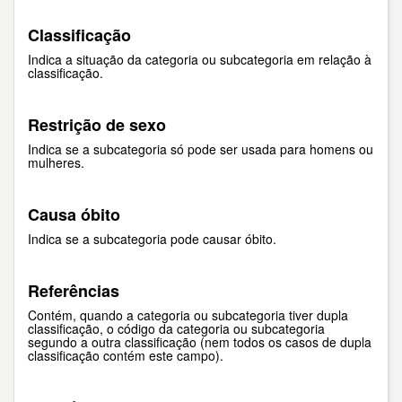
Classificação
Indica a situação da categoria ou subcategoria em relação à
classificação.
Restrição de sexo
Indica se a subcategoria só pode ser usada para homens ou
mulheres.
Causa óbito
Indica se a subcategoria pode causar óbito.
Referências
Contém, quando a categoria ou subcategoria tiver dupla
classificação, o código da categoria ou subcategoria
segundo a outra classificação (nem todos os casos de dupla
classificação contém este campo).