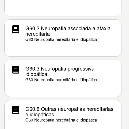
G60.2 Neuropatia associada a ataxia
hereditária
G60 Neuropatia hereditária e idiopática
G60.3 Neuropatia progressiva
idiopática
G60 Neuropatia hereditária e idiopática
G60.8 Outras neuropatias hereditárias
e idiopáticas
G60 Neuropatia hereditária e idiopática