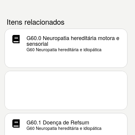
Itens relacionados
G60.0 Neuropatia hereditária motora e
sensorial
G60 Neuropatia hereditária e idiopática
G60.1 Doença de Refsum
G60 Neuropatia hereditária e idiopática