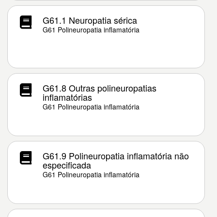
G61.1 Neuropatia sérica
G61 Polineuropatia inflamatória
G61.8 Outras polineuropatias
inflamatórias
G61 Polineuropatia inflamatória
G61.9 Polineuropatia inflamatória não
especificada
G61 Polineuropatia inflamatória