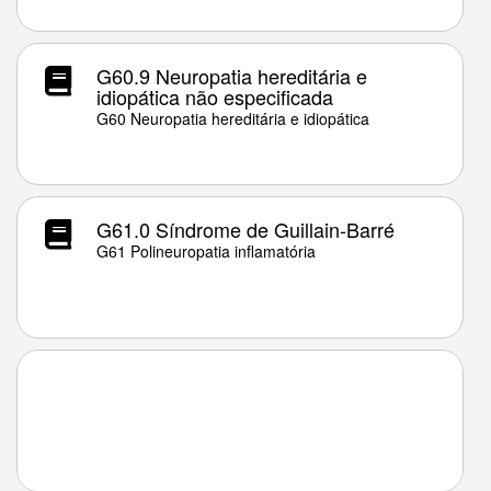
G60.9 Neuropatia hereditária e
idiopática não especificada
G60 Neuropatia hereditária e idiopática
G61.0 Síndrome de Guillain-Barré
G61 Polineuropatia inflamatória