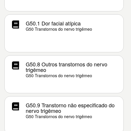
G50.1 Dor facial atípica
G50 Transtornos do nervo trigêmeo
G50.8 Outros transtornos do nervo
trigêmeo
G50 Transtornos do nervo trigêmeo
G50.9 Transtorno não especificado do
nervo trigêmeo
G50 Transtornos do nervo trigêmeo