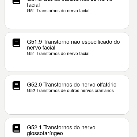
facial
G51 Transtornos do nervo facial
G51.9 Transtorno não especificado do
nervo facial
G51 Transtornos do nervo facial
G52.0 Transtornos do nervo olfatório
G52 Transtornos de outros nervos cranianos
G52.1 Transtornos do nervo
glossofaríngeo