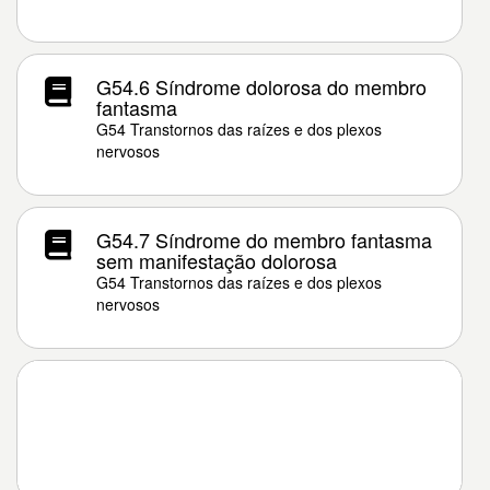
G54.6 Síndrome dolorosa do membro
fantasma
G54 Transtornos das raízes e dos plexos
nervosos
G54.7 Síndrome do membro fantasma
sem manifestação dolorosa
G54 Transtornos das raízes e dos plexos
nervosos