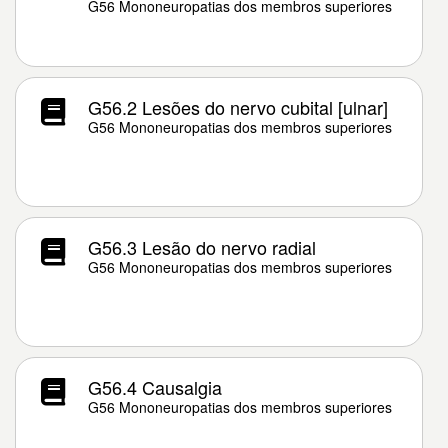
G56 Mononeuropatias dos membros superiores
G56.2 Lesões do nervo cubital [ulnar]
G56 Mononeuropatias dos membros superiores
G56.3 Lesão do nervo radial
G56 Mononeuropatias dos membros superiores
G56.4 Causalgia
G56 Mononeuropatias dos membros superiores