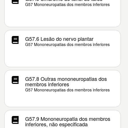
G57 Mononeuropatias dos membros inferiores
G57.6 Lesão do nervo plantar
G57 Mononeuropatias dos membros inferiores
G57.8 Outras mononeuropatias dos
membros inferiores
G57 Mononeuropatias dos membros inferiores
G57.9 Mononeuropatia dos membros
inferiores, não especificada