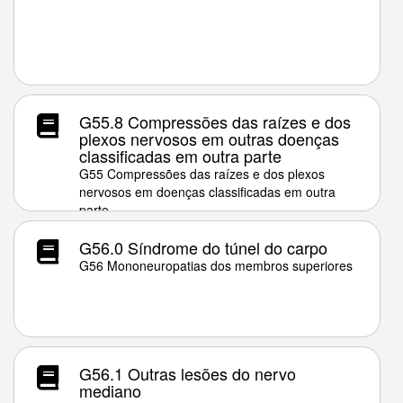
G55.8 Compressões das raízes e dos
plexos nervosos em outras doenças
classificadas em outra parte
G55 Compressões das raízes e dos plexos
nervosos em doenças classificadas em outra
parte
G56.0 Síndrome do túnel do carpo
G56 Mononeuropatias dos membros superiores
G56.1 Outras lesões do nervo
mediano