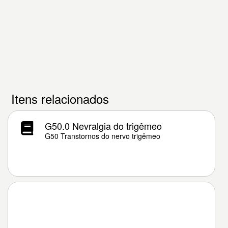
Itens relacionados
G50.0 Nevralgia do trigêmeo
G50 Transtornos do nervo trigêmeo