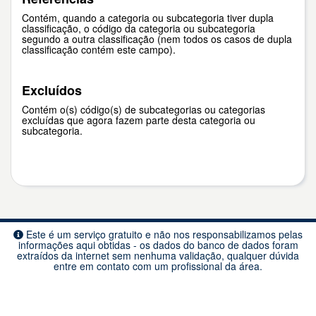
Contém, quando a categoria ou subcategoria tiver dupla
classificação, o código da categoria ou subcategoria
segundo a outra classificação (nem todos os casos de dupla
classificação contém este campo).
Excluídos
Contém o(s) código(s) de subcategorias ou categorias
excluídas que agora fazem parte desta categoria ou
subcategoria.
Este é um serviço gratuito e não nos responsabilizamos pelas
informações aqui obtidas - os dados do banco de dados foram
extraídos da internet sem nenhuma validação, qualquer dúvida
entre em contato com um profissional da área.