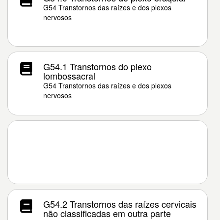
G54 Transtornos das raízes e dos plexos
nervosos
G54.1 Transtornos do plexo
lombossacral
G54 Transtornos das raízes e dos plexos
nervosos
G54.2 Transtornos das raízes cervicais
não classificadas em outra parte