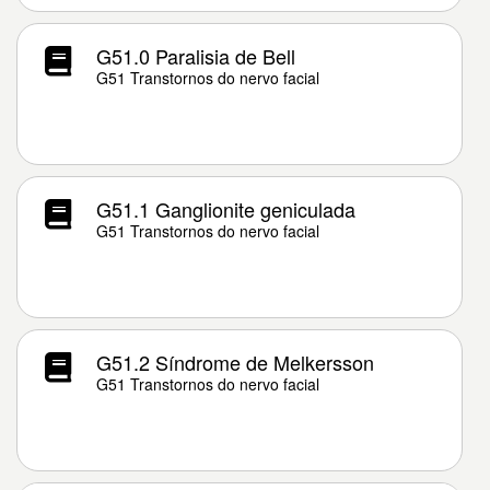
G51.0 Paralisia de Bell
G51 Transtornos do nervo facial
G51.1 Ganglionite geniculada
G51 Transtornos do nervo facial
G51.2 Síndrome de Melkersson
G51 Transtornos do nervo facial