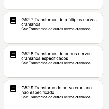
G52.7 Transtornos de múltiplos nervos
cranianos
G52 Transtornos de outros nervos cranianos
G52.8 Transtornos de outros nervos
cranianos especificados
G52 Transtornos de outros nervos cranianos
G52.9 Transtorno de nervo craniano
não especificado
G52 Transtornos de outros nervos cranianos