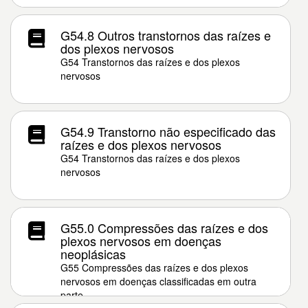
G54.8 Outros transtornos das raízes e
dos plexos nervosos
G54 Transtornos das raízes e dos plexos
nervosos
G54.9 Transtorno não especificado das
raízes e dos plexos nervosos
G54 Transtornos das raízes e dos plexos
nervosos
G55.0 Compressões das raízes e dos
plexos nervosos em doenças
neoplásicas
G55 Compressões das raízes e dos plexos
nervosos em doenças classificadas em outra
parte