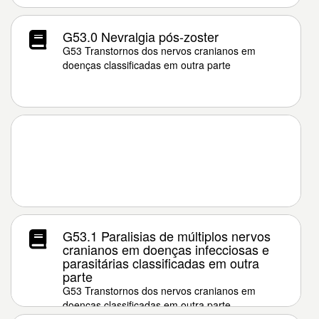
G53.0 Nevralgia pós-zoster
G53 Transtornos dos nervos cranianos em
doenças classificadas em outra parte
G53.1 Paralisias de múltiplos nervos
cranianos em doenças infecciosas e
parasitárias classificadas em outra
parte
G53 Transtornos dos nervos cranianos em
doenças classificadas em outra parte