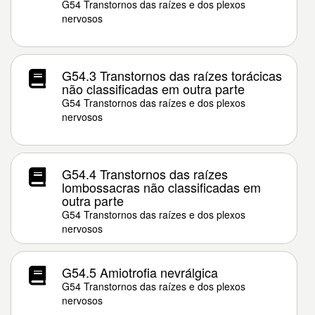
G54 Transtornos das raízes e dos plexos
nervosos
G54.3 Transtornos das raízes torácicas
não classificadas em outra parte
G54 Transtornos das raízes e dos plexos
nervosos
G54.4 Transtornos das raízes
lombossacras não classificadas em
outra parte
G54 Transtornos das raízes e dos plexos
nervosos
G54.5 Amiotrofia nevrálgica
G54 Transtornos das raízes e dos plexos
nervosos