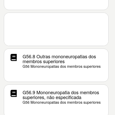
G56.8 Outras mononeuropatias dos
membros superiores
G56 Mononeuropatias dos membros superiores
G56.9 Mononeuropatia dos membros
superiores, não especificada
G56 Mononeuropatias dos membros superiores