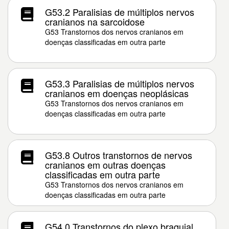
G53.2 Paralisias de múltiplos nervos
cranianos na sarcoidose
G53 Transtornos dos nervos cranianos em
doenças classificadas em outra parte
G53.3 Paralisias de múltiplos nervos
cranianos em doenças neoplásicas
G53 Transtornos dos nervos cranianos em
doenças classificadas em outra parte
G53.8 Outros transtornos de nervos
cranianos em outras doenças
classificadas em outra parte
G53 Transtornos dos nervos cranianos em
doenças classificadas em outra parte
G54.0 Transtornos do plexo braquial