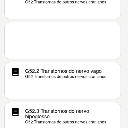
G52 Transtornos de outros nervos cranianos
G52.2 Transtornos do nervo vago
G52 Transtornos de outros nervos cranianos
G52.3 Transtornos do nervo
hipoglosso
G52 Transtornos de outros nervos cranianos