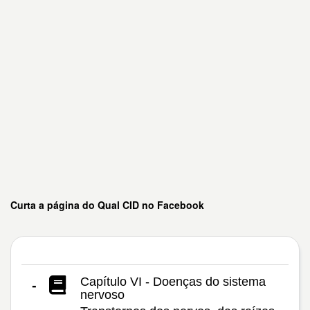
Curta a página do Qual CID no Facebook
Capítulo VI - Doenças do sistema
-
nervoso