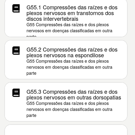
G55.1 Compressões das raízes e dos
plexos nervosos em transtornos dos
discos intervertebrais
G55 Compressões das raízes e dos plexos
nervosos em doenças classificadas em outra
parte
G55.2 Compressões das raízes e dos
plexos nervosos na espondilose
G55 Compressões das raízes e dos plexos
nervosos em doenças classificadas em outra
parte
G55.3 Compressões das raízes e dos
plexos nervosos em outras dorsopatias
G55 Compressões das raízes e dos plexos
nervosos em doenças classificadas em outra
parte