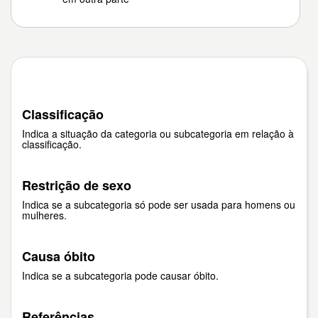
Classificação
Indica a situação da categoria ou subcategoria em relação à
classificação.
Restrição de sexo
Indica se a subcategoria só pode ser usada para homens ou
mulheres.
Causa óbito
Indica se a subcategoria pode causar óbito.
Referências