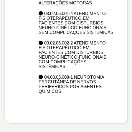
ALTERAÇÕES MOTORAS
03.02.06.001-4 ATENDIMENTO
FISIOTERAPÊUTICO EM
PACIENTES COM DISTÚRBIOS
NEURO-CINÉTICO-FUNCIONAIS
SEM COMPLICAÇÕES SISTÊMICAS
03.02.06.002-2 ATENDIMENTO
FISIOTERAPÊUTICO EM
PACIENTES COM DISTÚRBIOS
NEURO-CINÉTICO-FUNCIONAIS
COM COMPLICAÇÕES
SISTÊMICAS
04.03.05.008-1 NEUROTOMIA
PERCUTÂNEA DE NERVOS
PERIFÈRICOS POR AGENTES
QUIMICOS