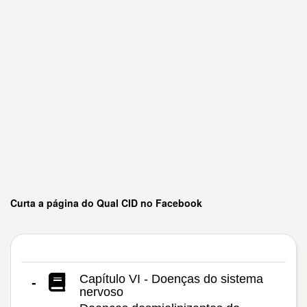
Curta a página do Qual CID no Facebook
Capítulo VI - Doenças do sistema
-
nervoso