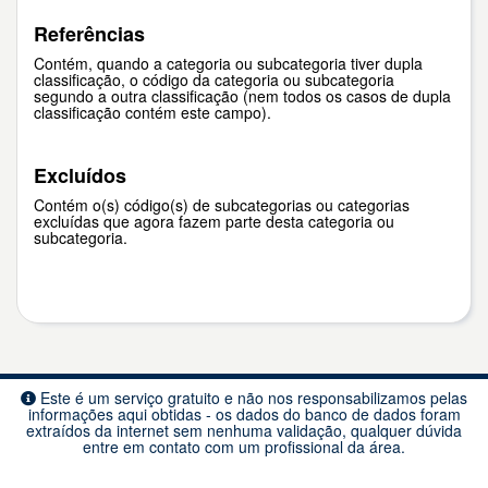
Referências
Contém, quando a categoria ou subcategoria tiver dupla
classificação, o código da categoria ou subcategoria
segundo a outra classificação (nem todos os casos de dupla
classificação contém este campo).
Excluídos
Contém o(s) código(s) de subcategorias ou categorias
excluídas que agora fazem parte desta categoria ou
subcategoria.
Este é um serviço gratuito e não nos responsabilizamos pelas
informações aqui obtidas - os dados do banco de dados foram
extraídos da internet sem nenhuma validação, qualquer dúvida
entre em contato com um profissional da área.