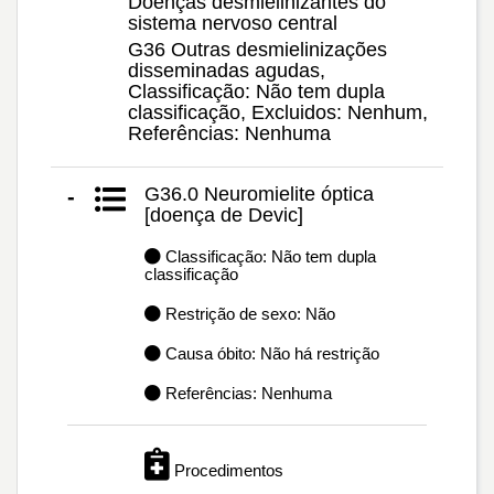
Doenças desmielinizantes do
sistema nervoso central
G36 Outras desmielinizações
disseminadas agudas,
Classificação: Não tem dupla
classificação, Excluidos: Nenhum,
Referências: Nenhuma
G36.0 Neuromielite óptica
-
[doença de Devic]
Classificação: Não tem dupla
classificação
Restrição de sexo: Não
Causa óbito: Não há restrição
Referências: Nenhuma
Procedimentos