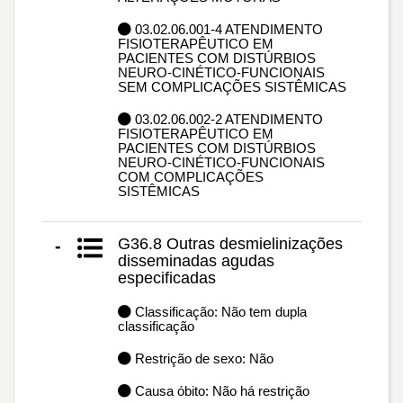
03.02.06.001-4 ATENDIMENTO
FISIOTERAPÊUTICO EM
PACIENTES COM DISTÚRBIOS
NEURO-CINÉTICO-FUNCIONAIS
SEM COMPLICAÇÕES SISTÊMICAS
03.02.06.002-2 ATENDIMENTO
FISIOTERAPÊUTICO EM
PACIENTES COM DISTÚRBIOS
NEURO-CINÉTICO-FUNCIONAIS
COM COMPLICAÇÕES
SISTÊMICAS
G36.8 Outras desmielinizações
-
disseminadas agudas
especificadas
Classificação: Não tem dupla
classificação
Restrição de sexo: Não
Causa óbito: Não há restrição