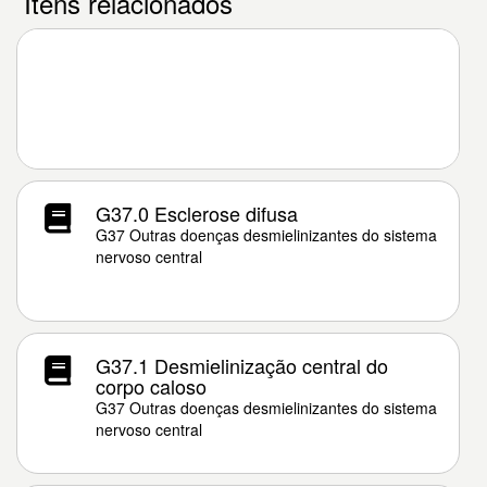
Itens relacionados
G37.0 Esclerose difusa
G37 Outras doenças desmielinizantes do sistema
nervoso central
G37.1 Desmielinização central do
corpo caloso
G37 Outras doenças desmielinizantes do sistema
nervoso central