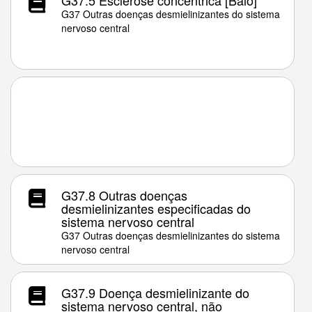
G37.5 Esclerose concêntrica [Baló]
G37 Outras doenças desmielinizantes do sistema
nervoso central
G37.8 Outras doenças
desmielinizantes especificadas do
sistema nervoso central
G37 Outras doenças desmielinizantes do sistema
nervoso central
G37.9 Doença desmielinizante do
sistema nervoso central, não