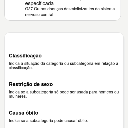
especificada
G37 Outras doenças desmielinizantes do sistema
nervoso central
Classificação
Indica a situação da categoria ou subcategoria em relação à
classificação.
Restrição de sexo
Indica se a subcategoria só pode ser usada para homens ou
mulheres.
Causa óbito
Indica se a subcategoria pode causar óbito.