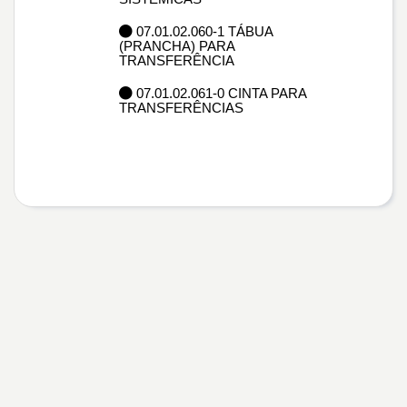
07.01.02.060-1 TÁBUA
(PRANCHA) PARA
TRANSFERÊNCIA
07.01.02.061-0 CINTA PARA
TRANSFERÊNCIAS