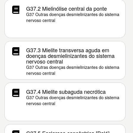
G37.2 Mielinólise central da ponte
G37 Outras doenças desmielinizantes do sistema
nervoso central
G37.3 Mielite transversa aguda em
doenças desmielinizantes do sistema
nervoso central
G37 Outras doenças desmielinizantes do sistema
nervoso central
G37.4 Mielite subaguda necrótica
G37 Outras doenças desmielinizantes do sistema
nervoso central