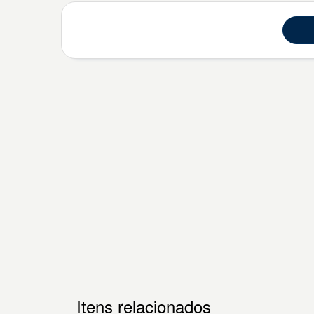
Itens relacionados