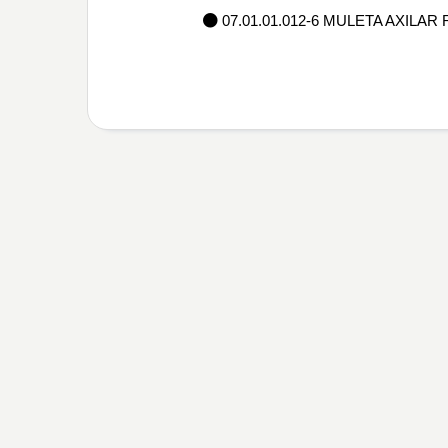
07.01.01.012-6 MULETA AXILA