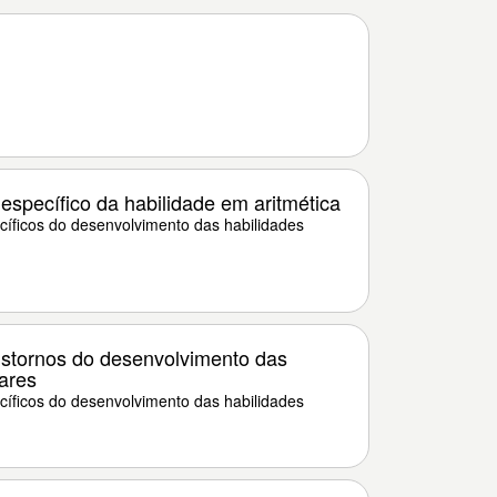
específico da habilidade em aritmética
íficos do desenvolvimento das habilidades
nstornos do desenvolvimento das
ares
íficos do desenvolvimento das habilidades