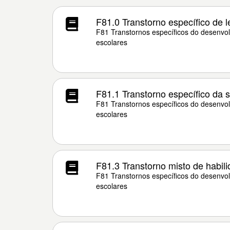
F81.0 Transtorno específico de l
F81 Transtornos específicos do desenvol
escolares
F81.1 Transtorno específico da 
F81 Transtornos específicos do desenvol
escolares
F81.3 Transtorno misto de habil
F81 Transtornos específicos do desenvol
escolares