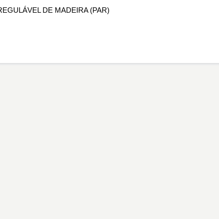
R REGULÁVEL DE MADEIRA (PAR)