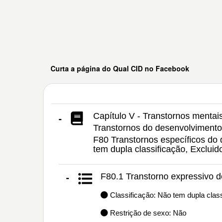
Curta a página do Qual CID no Facebook
Capítulo V - Transtornos menta
-
Transtornos do desenvolvimento
F80 Transtornos específicos do 
tem dupla classificação, Exclu
F80.1 Transtorno expressivo 
-
Classificação: Não tem dupla class
Restrição de sexo: Não