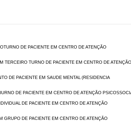
O NOTURNO DE PACIENTE EM CENTRO DE ATENÇÃO
 EM TERCEIRO TURNO DE PACIENTE EM CENTRO DE ATENÇÃ
NTO DE PACIENTE EM SAUDE MENTAL (RESIDENCIA
 DIURNO DE PACIENTE EM CENTRO DE ATENÇÃO PSICOSSOCI
 INDIVIDUAL DE PACIENTE EM CENTRO DE ATENÇÃO
 EM GRUPO DE PACIENTE EM CENTRO DE ATENÇÃO