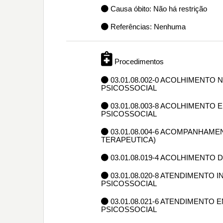
Causa óbito: Não há restrição
Referências: Nenhuma
Procedimentos
03.01.08.002-0 ACOLHIMENT
PSICOSSOCIAL
03.01.08.003-8 ACOLHIMENTO
PSICOSSOCIAL
03.01.08.004-6 ACOMPANHAME
TERAPEUTICA)
03.01.08.019-4 ACOLHIMENTO
03.01.08.020-8 ATENDIMENTO
PSICOSSOCIAL
03.01.08.021-6 ATENDIMENTO
PSICOSSOCIAL