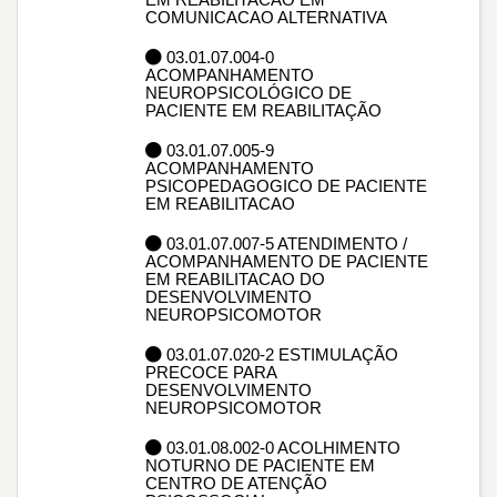
COMUNICACAO ALTERNATIVA
03.01.07.004-0
ACOMPANHAMENTO
NEUROPSICOLÓGICO DE
PACIENTE EM REABILITAÇÃO
03.01.07.005-9
ACOMPANHAMENTO
PSICOPEDAGOGICO DE PACIENTE
EM REABILITACAO
03.01.07.007-5 ATENDIMENTO /
ACOMPANHAMENTO DE PACIENTE
EM REABILITACAO DO
DESENVOLVIMENTO
NEUROPSICOMOTOR
03.01.07.020-2 ESTIMULAÇÃO
PRECOCE PARA
DESENVOLVIMENTO
NEUROPSICOMOTOR
03.01.08.002-0 ACOLHIMENTO
NOTURNO DE PACIENTE EM
CENTRO DE ATENÇÃO