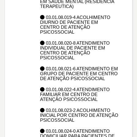
EM SAUDE MENTAL (RESIDENCIA
TERAPEUTICA)
03.01.08.019-4 ACOLHIMENTO
DIURNO DE PACIENTE EM
CENTRO DE ATENÇÃO
PSICOSSOCIAL
03.01.08.020-8 ATENDIMENTO
INDIVIDUAL DE PACIENTE EM
CENTRO DE ATENÇÃO
PSICOSSOCIAL
03.01.08.021-6 ATENDIMENTO EM
GRUPO DE PACIENTE EM CENTRO
DE ATENÇÃO PSICOSSOCIAL
03.01.08.022-4 ATENDIMENTO
FAMILIAR EM CENTRO DE
ATENÇÃO PSICOSSOCIAL
03.01.08.023-2 ACOLHIMENTO
INICIAL POR CENTRO DE ATENÇÃO
PSICOSSOCIAL
03.01.08.024-0 ATENDIMENTO
DOMICILIAR PARA PACIENTES DE