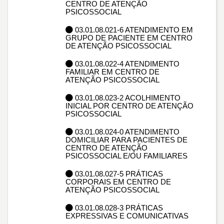
CENTRO DE ATENÇÃO
PSICOSSOCIAL
03.01.08.021-6 ATENDIMENTO EM
GRUPO DE PACIENTE EM CENTRO
DE ATENÇÃO PSICOSSOCIAL
03.01.08.022-4 ATENDIMENTO
FAMILIAR EM CENTRO DE
ATENÇÃO PSICOSSOCIAL
03.01.08.023-2 ACOLHIMENTO
INICIAL POR CENTRO DE ATENÇÃO
PSICOSSOCIAL
03.01.08.024-0 ATENDIMENTO
DOMICILIAR PARA PACIENTES DE
CENTRO DE ATENÇÃO
PSICOSSOCIAL E/OU FAMILIARES
03.01.08.027-5 PRÁTICAS
CORPORAIS EM CENTRO DE
ATENÇÃO PSICOSSOCIAL
03.01.08.028-3 PRÁTICAS
EXPRESSIVAS E COMUNICATIVAS