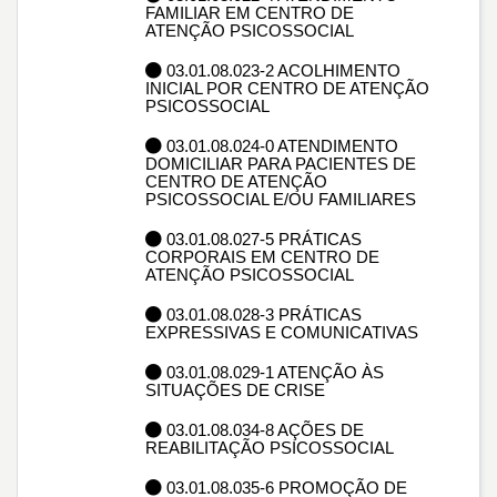
FAMILIAR EM CENTRO DE
ATENÇÃO PSICOSSOCIAL
03.01.08.023-2 ACOLHIMENTO
INICIAL POR CENTRO DE ATENÇÃO
PSICOSSOCIAL
03.01.08.024-0 ATENDIMENTO
DOMICILIAR PARA PACIENTES DE
CENTRO DE ATENÇÃO
PSICOSSOCIAL E/OU FAMILIARES
03.01.08.027-5 PRÁTICAS
CORPORAIS EM CENTRO DE
ATENÇÃO PSICOSSOCIAL
03.01.08.028-3 PRÁTICAS
EXPRESSIVAS E COMUNICATIVAS
03.01.08.029-1 ATENÇÃO ÀS
SITUAÇÕES DE CRISE
03.01.08.034-8 AÇÕES DE
REABILITAÇÃO PSICOSSOCIAL
03.01.08.035-6 PROMOÇÃO DE