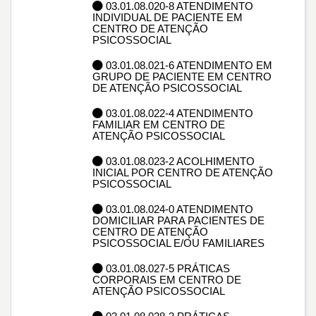
03.01.08.020-8 ATENDIMENTO
INDIVIDUAL DE PACIENTE EM
CENTRO DE ATENÇÃO
PSICOSSOCIAL
03.01.08.021-6 ATENDIMENTO EM
GRUPO DE PACIENTE EM CENTRO
DE ATENÇÃO PSICOSSOCIAL
03.01.08.022-4 ATENDIMENTO
FAMILIAR EM CENTRO DE
ATENÇÃO PSICOSSOCIAL
03.01.08.023-2 ACOLHIMENTO
INICIAL POR CENTRO DE ATENÇÃO
PSICOSSOCIAL
03.01.08.024-0 ATENDIMENTO
DOMICILIAR PARA PACIENTES DE
CENTRO DE ATENÇÃO
PSICOSSOCIAL E/OU FAMILIARES
03.01.08.027-5 PRÁTICAS
CORPORAIS EM CENTRO DE
ATENÇÃO PSICOSSOCIAL