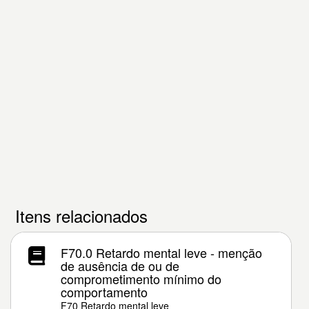
Itens relacionados
F70.0 Retardo mental leve - menção
de ausência de ou de
comprometimento mínimo do
comportamento
F70 Retardo mental leve