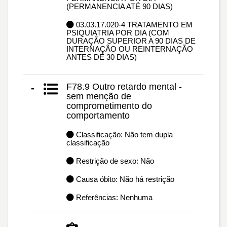
(PERMANENCIA ATÉ 90 DIAS)
03.03.17.020-4 TRATAMENTO EM
PSIQUIATRIA POR DIA (COM
DURAÇÃO SUPERIOR A 90 DIAS DE
INTERNAÇÃO OU REINTERNAÇÃO
ANTES DE 30 DIAS)
F78.9 Outro retardo mental -
-
sem menção de
comprometimento do
comportamento
Classificação: Não tem dupla
classificação
Restrição de sexo: Não
Causa óbito: Não há restrição
Referências: Nenhuma