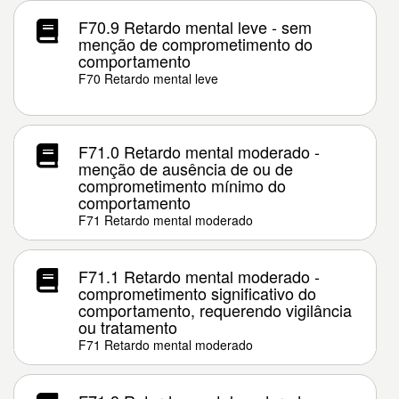
F70.9 Retardo mental leve - sem
menção de comprometimento do
comportamento
F70 Retardo mental leve
F71.0 Retardo mental moderado -
menção de ausência de ou de
comprometimento mínimo do
comportamento
F71 Retardo mental moderado
F71.1 Retardo mental moderado -
comprometimento significativo do
comportamento, requerendo vigilância
ou tratamento
F71 Retardo mental moderado