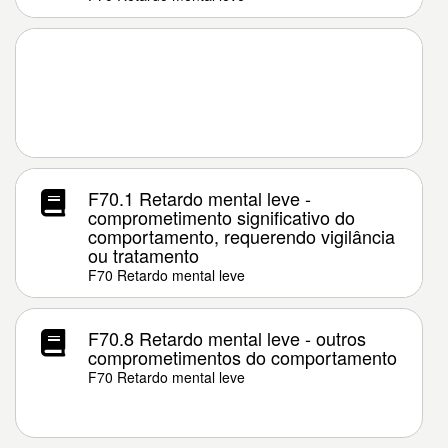
F70.1 Retardo mental leve -
comprometimento significativo do
comportamento, requerendo vigilância
ou tratamento
F70 Retardo mental leve
F70.8 Retardo mental leve - outros
comprometimentos do comportamento
F70 Retardo mental leve