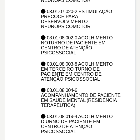
NEUROPSICOMOTOR
03.01.07.020-2 ESTIMULAÇÃO
PRECOCE PARA
DESENVOLVIMENTO
NEUROPSICOMOTOR
03.01.08.002-0 ACOLHIMENTO
NOTURNO DE PACIENTE EM
CENTRO DE ATENÇÃO
PSICOSSOCIAL
03.01.08.003-8 ACOLHIMENTO
EM TERCEIRO TURNO DE
PACIENTE EM CENTRO DE
ATENÇÃO PSICOSSOCIAL
03.01.08.004-6
ACOMPANHAMENTO DE PACIENTE
EM SAUDE MENTAL (RESIDENCIA
TERAPEUTICA)
03.01.08.019-4 ACOLHIMENTO
DIURNO DE PACIENTE EM
CENTRO DE ATENÇÃO
PSICOSSOCIAL