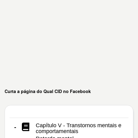
Curta a página do Qual CID no Facebook
Capítulo V - Transtornos mentais e
-
comportamentais