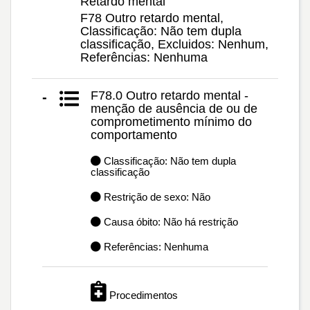
Retardo mental
F78 Outro retardo mental,
Classificação: Não tem dupla
classificação, Excluidos: Nenhum,
Referências: Nenhuma
F78.0 Outro retardo mental -
-
menção de ausência de ou de
comprometimento mínimo do
comportamento
Classificação: Não tem dupla
classificação
Restrição de sexo: Não
Causa óbito: Não há restrição
Referências: Nenhuma
Procedimentos