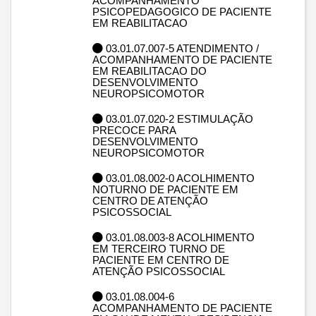
ACOMPANHAMENTO
PSICOPEDAGOGICO DE PACIENTE
EM REABILITACAO
03.01.07.007-5 ATENDIMENTO /
ACOMPANHAMENTO DE PACIENTE
EM REABILITACAO DO
DESENVOLVIMENTO
NEUROPSICOMOTOR
03.01.07.020-2 ESTIMULAÇÃO
PRECOCE PARA
DESENVOLVIMENTO
NEUROPSICOMOTOR
03.01.08.002-0 ACOLHIMENTO
NOTURNO DE PACIENTE EM
CENTRO DE ATENÇÃO
PSICOSSOCIAL
03.01.08.003-8 ACOLHIMENTO
EM TERCEIRO TURNO DE
PACIENTE EM CENTRO DE
ATENÇÃO PSICOSSOCIAL
03.01.08.004-6
ACOMPANHAMENTO DE PACIENTE