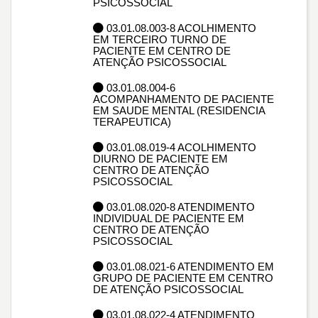
PSICOSSOCIAL
03.01.08.003-8 ACOLHIMENTO
EM TERCEIRO TURNO DE
PACIENTE EM CENTRO DE
ATENÇÃO PSICOSSOCIAL
03.01.08.004-6
ACOMPANHAMENTO DE PACIENTE
EM SAUDE MENTAL (RESIDENCIA
TERAPEUTICA)
03.01.08.019-4 ACOLHIMENTO
DIURNO DE PACIENTE EM
CENTRO DE ATENÇÃO
PSICOSSOCIAL
03.01.08.020-8 ATENDIMENTO
INDIVIDUAL DE PACIENTE EM
CENTRO DE ATENÇÃO
PSICOSSOCIAL
03.01.08.021-6 ATENDIMENTO EM
GRUPO DE PACIENTE EM CENTRO
DE ATENÇÃO PSICOSSOCIAL
03.01.08.022-4 ATENDIMENTO