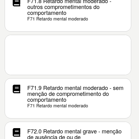
F71.8 Retardo mental moderado -
outros comprometimentos do
comportamento
F71 Retardo mental moderado
F71.9 Retardo mental moderado - sem
menção de comprometimento do
comportamento
F71 Retardo mental moderado
F72.0 Retardo mental grave - menção
de ausência de ou de