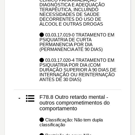
DIAGNÓSTICA E ADEQUAÇÃO
TERAPÊUTICA, INCLUINDO
NECESSIDADES DE SAÚDE
DECORRENTES DO USO DE
ÁLCOOL E OUTRAS DROGAS
03.03.17.019-0 TRATAMENTO EM
PSIQUIATRIA DE CURTA
PERMANENCIA POR DIA
(PERMANENCIA ATÉ 90 DIAS)
03.03.17.020-4 TRATAMENTO EM
PSIQUIATRIA POR DIA (COM
DURAÇÃO SUPERIOR A 90 DIAS DE
INTERNAÇÃO OU REINTERNAÇÃO
ANTES DE 30 DIAS)
F78.8 Outro retardo mental -
-
outros comprometimentos do
comportamento
Classificação: Não tem dupla
classificação