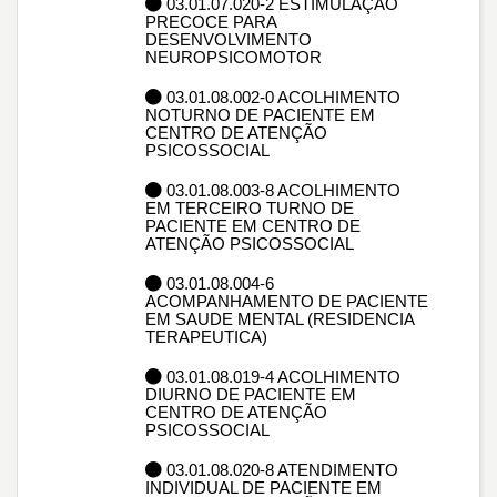
03.01.07.020-2 ESTIMULAÇÃO
PRECOCE PARA
DESENVOLVIMENTO
NEUROPSICOMOTOR
03.01.08.002-0 ACOLHIMENTO
NOTURNO DE PACIENTE EM
CENTRO DE ATENÇÃO
PSICOSSOCIAL
03.01.08.003-8 ACOLHIMENTO
EM TERCEIRO TURNO DE
PACIENTE EM CENTRO DE
ATENÇÃO PSICOSSOCIAL
03.01.08.004-6
ACOMPANHAMENTO DE PACIENTE
EM SAUDE MENTAL (RESIDENCIA
TERAPEUTICA)
03.01.08.019-4 ACOLHIMENTO
DIURNO DE PACIENTE EM
CENTRO DE ATENÇÃO
PSICOSSOCIAL
03.01.08.020-8 ATENDIMENTO
INDIVIDUAL DE PACIENTE EM