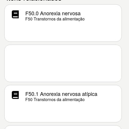
F50.0 Anorexia nervosa
F50 Transtornos da alimentação
F50.1 Anorexia nervosa atípica
F50 Transtornos da alimentação