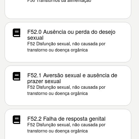
F50 Transtornos da alimentação
F52.0 Ausência ou perda do desejo
sexual
F52 Disfunção sexual, não causada por
transtorno ou doença orgânica
F52.1 Aversão sexual e ausência de
prazer sexual
F52 Disfunção sexual, não causada por
transtorno ou doença orgânica
F52.2 Falha de resposta genital
F52 Disfunção sexual, não causada por
transtorno ou doença orgânica