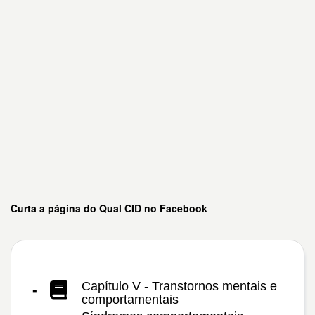
Curta a página do Qual CID no Facebook
Capítulo V - Transtornos mentais e
-
comportamentais