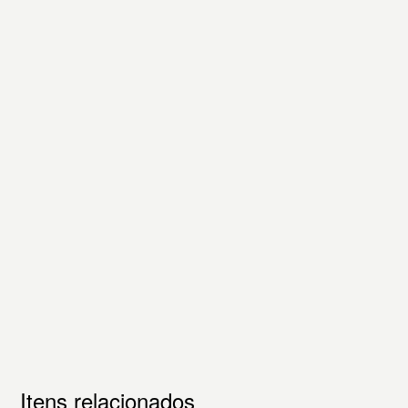
Itens relacionados