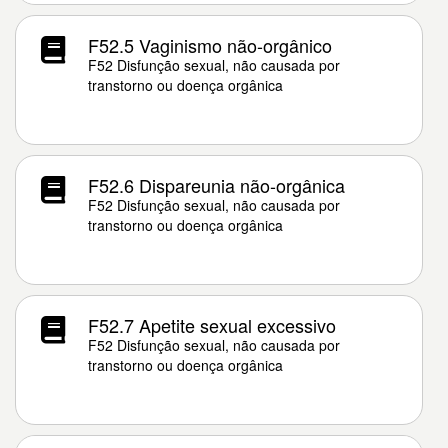
F52.5 Vaginismo não-orgânico
F52 Disfunção sexual, não causada por
transtorno ou doença orgânica
F52.6 Dispareunia não-orgânica
F52 Disfunção sexual, não causada por
transtorno ou doença orgânica
F52.7 Apetite sexual excessivo
F52 Disfunção sexual, não causada por
transtorno ou doença orgânica