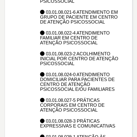
PSICOSSOCIAL
03.01.08.021-6 ATENDIMENTO EM
GRUPO DE PACIENTE EM CENTRO
DE ATENÇÃO PSICOSSOCIAL
03.01.08.022-4 ATENDIMENTO
FAMILIAR EM CENTRO DE
ATENÇÃO PSICOSSOCIAL
03.01.08.023-2 ACOLHIMENTO
INICIAL POR CENTRO DE ATENÇÃO
PSICOSSOCIAL
03.01.08.024-0 ATENDIMENTO
DOMICILIAR PARA PACIENTES DE
CENTRO DE ATENÇÃO
PSICOSSOCIAL E/OU FAMILIARES
03.01.08.027-5 PRÁTICAS
CORPORAIS EM CENTRO DE
ATENÇÃO PSICOSSOCIAL
03.01.08.028-3 PRÁTICAS
EXPRESSIVAS E COMUNICATIVAS
03.01.08.029-1 ATENÇÃO ÀS