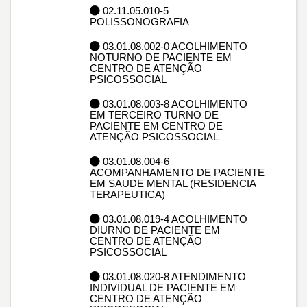
02.11.05.010-5
POLISSONOGRAFIA
03.01.08.002-0 ACOLHIMENTO
NOTURNO DE PACIENTE EM
CENTRO DE ATENÇÃO
PSICOSSOCIAL
03.01.08.003-8 ACOLHIMENTO
EM TERCEIRO TURNO DE
PACIENTE EM CENTRO DE
ATENÇÃO PSICOSSOCIAL
03.01.08.004-6
ACOMPANHAMENTO DE PACIENTE
EM SAUDE MENTAL (RESIDENCIA
TERAPEUTICA)
03.01.08.019-4 ACOLHIMENTO
DIURNO DE PACIENTE EM
CENTRO DE ATENÇÃO
PSICOSSOCIAL
03.01.08.020-8 ATENDIMENTO
INDIVIDUAL DE PACIENTE EM
CENTRO DE ATENÇÃO