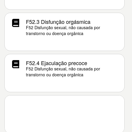
F52.3 Disfunção orgásmica
F52 Disfunção sexual, não causada por
transtorno ou doença orgânica
F52.4 Ejaculação precoce
F52 Disfunção sexual, não causada por
transtorno ou doença orgânica