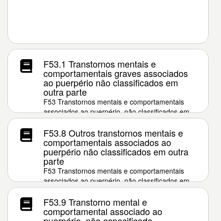
F53.1 Transtornos mentais e
comportamentais graves associados
ao puerpério não classificados em
outra parte
F53 Transtornos mentais e comportamentais
associados ao puerpério, não classificados em
outra parte
F53.8 Outros transtornos mentais e
comportamentais associados ao
puerpério não classificados em outra
parte
F53 Transtornos mentais e comportamentais
associados ao puerpério, não classificados em
outra parte
F53.9 Transtorno mental e
comportamental associado ao
puerpério, não especificado