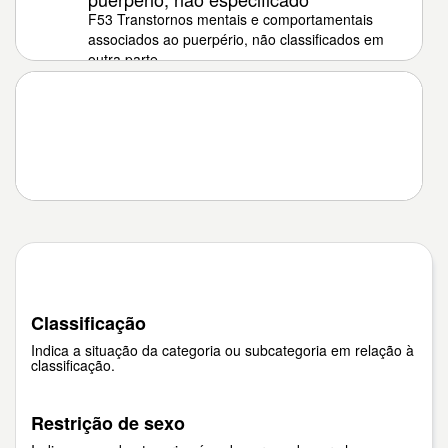
F53 Transtornos mentais e comportamentais
associados ao puerpério, não classificados em
outra parte
Classificação
Indica a situação da categoria ou subcategoria em relação à
classificação.
Restrição de sexo