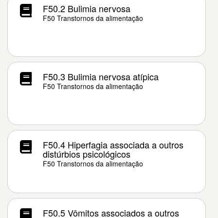
F50.2 Bulimia nervosa
F50 Transtornos da alimentação
F50.3 Bulimia nervosa atípica
F50 Transtornos da alimentação
F50.4 Hiperfagia associada a outros
distúrbios psicológicos
F50 Transtornos da alimentação
F50.5 Vômitos associados a outros