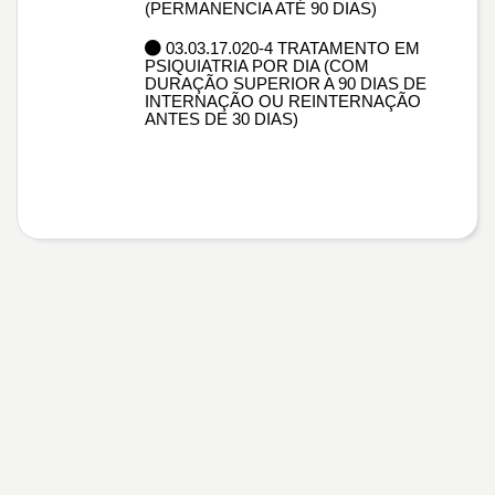
(PERMANENCIA ATÉ 90 DIAS)
03.03.17.020-4 TRATAMENTO EM
PSIQUIATRIA POR DIA (COM
DURAÇÃO SUPERIOR A 90 DIAS DE
INTERNAÇÃO OU REINTERNAÇÃO
ANTES DE 30 DIAS)