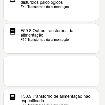
distúrbios psicológicos
F50 Transtornos da alimentação
F50.8 Outros transtornos da
alimentação
F50 Transtornos da alimentação
F50.9 Transtorno de alimentação não
especificado