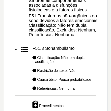
Síndromes comportamentais
associadas a disfunções
fisiológicas e a fatores físicos
F51 Transtornos não-orgânicos do
sono devidos a fatores emocionais,
Classificação: Não tem dupla
classificação, Excluidos: Nenhum,
Referências: Nenhuma
F51.3 Sonambulismo
-
Classificação: Não tem dupla
classificação
Restrição de sexo: Não
Causa óbito: Pouca probabilidade
Referências: Nenhuma
Procedimentos