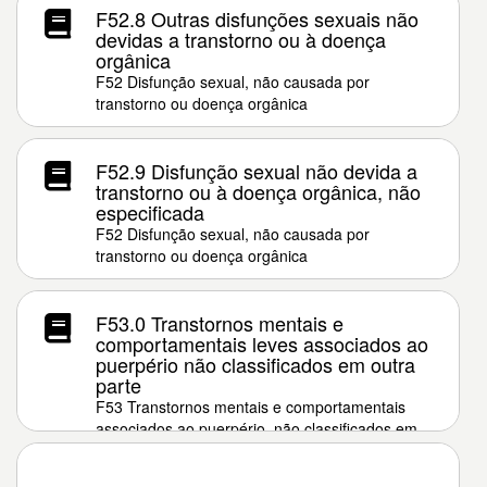
F52.8 Outras disfunções sexuais não
devidas a transtorno ou à doença
orgânica
F52 Disfunção sexual, não causada por
transtorno ou doença orgânica
F52.9 Disfunção sexual não devida a
transtorno ou à doença orgânica, não
especificada
F52 Disfunção sexual, não causada por
transtorno ou doença orgânica
F53.0 Transtornos mentais e
comportamentais leves associados ao
puerpério não classificados em outra
parte
F53 Transtornos mentais e comportamentais
associados ao puerpério, não classificados em
outra parte