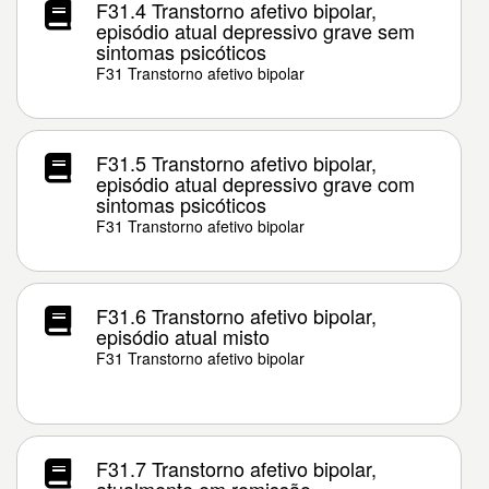
F31.4 Transtorno afetivo bipolar,
episódio atual depressivo grave sem
sintomas psicóticos
F31 Transtorno afetivo bipolar
F31.5 Transtorno afetivo bipolar,
episódio atual depressivo grave com
sintomas psicóticos
F31 Transtorno afetivo bipolar
F31.6 Transtorno afetivo bipolar,
episódio atual misto
F31 Transtorno afetivo bipolar
F31.7 Transtorno afetivo bipolar,