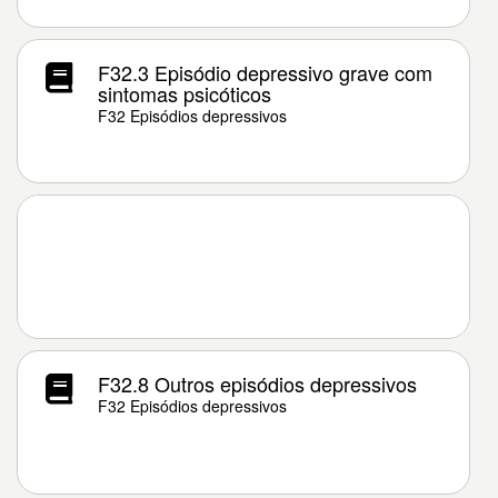
F32.3 Episódio depressivo grave com
sintomas psicóticos
F32 Episódios depressivos
F32.8 Outros episódios depressivos
F32 Episódios depressivos