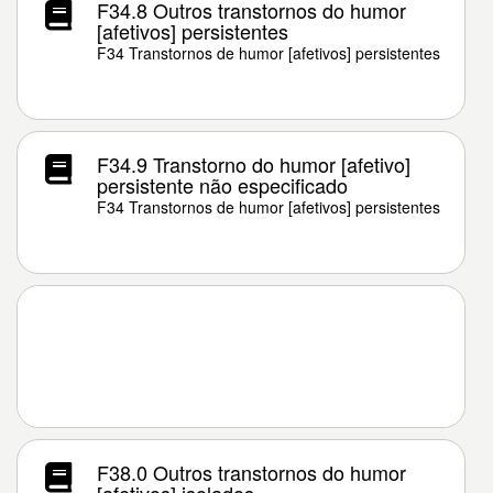
F34.8 Outros transtornos do humor
[afetivos] persistentes
F34 Transtornos de humor [afetivos] persistentes
F34.9 Transtorno do humor [afetivo]
persistente não especificado
F34 Transtornos de humor [afetivos] persistentes
F38.0 Outros transtornos do humor