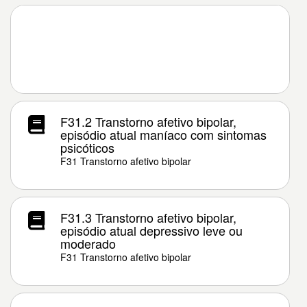
F31.2 Transtorno afetivo bipolar,
episódio atual maníaco com sintomas
psicóticos
F31 Transtorno afetivo bipolar
F31.3 Transtorno afetivo bipolar,
episódio atual depressivo leve ou
moderado
F31 Transtorno afetivo bipolar