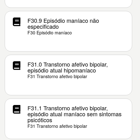
F30.9 Episódio maníaco não
especificado
F30 Episódio maníaco
F31.0 Transtorno afetivo bipolar,
episódio atual hipomaníaco
F31 Transtorno afetivo bipolar
F31.1 Transtorno afetivo bipolar,
episódio atual maníaco sem sintomas
psicóticos
F31 Transtorno afetivo bipolar