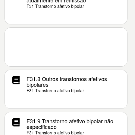
atualmente em remissão
F31 Transtorno afetivo bipolar
F31.8 Outros transtornos afetivos
bipolares
F31 Transtorno afetivo bipolar
F31.9 Transtorno afetivo bipolar não
especificado
F31 Transtorno afetivo bipolar