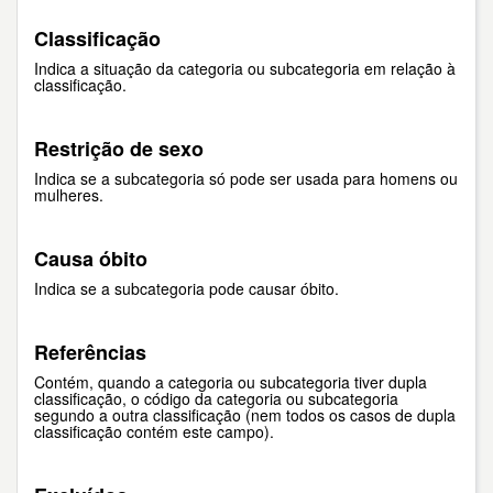
Classificação
Indica a situação da categoria ou subcategoria em relação à
classificação.
Restrição de sexo
Indica se a subcategoria só pode ser usada para homens ou
mulheres.
Causa óbito
Indica se a subcategoria pode causar óbito.
Referências
Contém, quando a categoria ou subcategoria tiver dupla
classificação, o código da categoria ou subcategoria
segundo a outra classificação (nem todos os casos de dupla
classificação contém este campo).