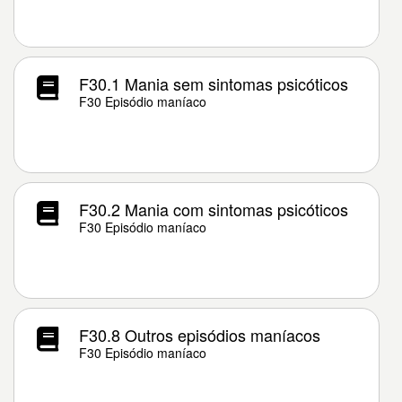
F30.1 Mania sem sintomas psicóticos
F30 Episódio maníaco
F30.2 Mania com sintomas psicóticos
F30 Episódio maníaco
F30.8 Outros episódios maníacos
F30 Episódio maníaco