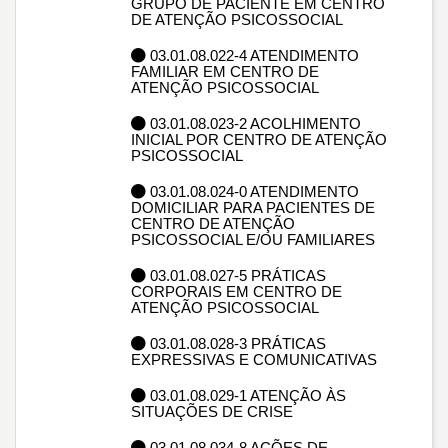
GRUPO DE PACIENTE EM CENTRO
DE ATENÇÃO PSICOSSOCIAL
03.01.08.022-4 ATENDIMENTO
FAMILIAR EM CENTRO DE
ATENÇÃO PSICOSSOCIAL
03.01.08.023-2 ACOLHIMENTO
INICIAL POR CENTRO DE ATENÇÃO
PSICOSSOCIAL
03.01.08.024-0 ATENDIMENTO
DOMICILIAR PARA PACIENTES DE
CENTRO DE ATENÇÃO
PSICOSSOCIAL E/OU FAMILIARES
03.01.08.027-5 PRÁTICAS
CORPORAIS EM CENTRO DE
ATENÇÃO PSICOSSOCIAL
03.01.08.028-3 PRÁTICAS
EXPRESSIVAS E COMUNICATIVAS
03.01.08.029-1 ATENÇÃO ÀS
SITUAÇÕES DE CRISE
03.01.08.034-8 AÇÕES DE