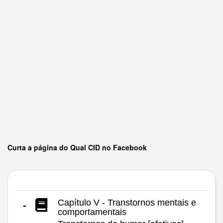
Curta a página do Qual CID no Facebook
Capítulo V - Transtornos mentais e
-
comportamentais