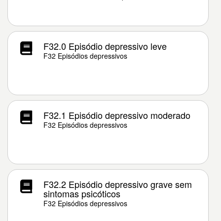
F32.0 Episódio depressivo leve
F32 Episódios depressivos
F32.1 Episódio depressivo moderado
F32 Episódios depressivos
F32.2 Episódio depressivo grave sem
sintomas psicóticos
F32 Episódios depressivos