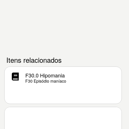
Itens relacionados
F30.0 Hipomania
F30 Episódio maníaco