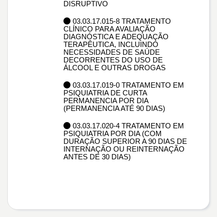
DISRUPTIVO
03.03.17.015-8 TRATAMENTO
CLÍNICO PARA AVALIAÇÃO
DIAGNÓSTICA E ADEQUAÇÃO
TERAPÊUTICA, INCLUINDO
NECESSIDADES DE SAÚDE
DECORRENTES DO USO DE
ÁLCOOL E OUTRAS DROGAS
03.03.17.019-0 TRATAMENTO EM
PSIQUIATRIA DE CURTA
PERMANENCIA POR DIA
(PERMANENCIA ATÉ 90 DIAS)
03.03.17.020-4 TRATAMENTO EM
PSIQUIATRIA POR DIA (COM
DURAÇÃO SUPERIOR A 90 DIAS DE
INTERNAÇÃO OU REINTERNAÇÃO
ANTES DE 30 DIAS)