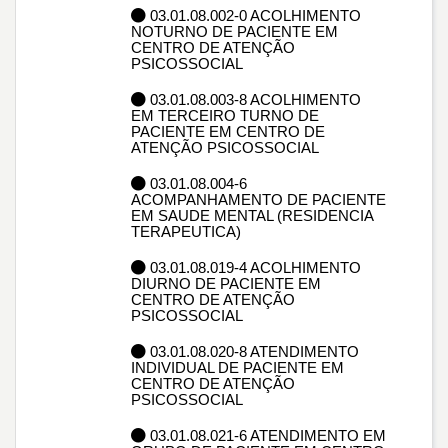
03.01.08.002-0 ACOLHIMENTO
NOTURNO DE PACIENTE EM
CENTRO DE ATENÇÃO
PSICOSSOCIAL
03.01.08.003-8 ACOLHIMENTO
EM TERCEIRO TURNO DE
PACIENTE EM CENTRO DE
ATENÇÃO PSICOSSOCIAL
03.01.08.004-6
ACOMPANHAMENTO DE PACIENTE
EM SAUDE MENTAL (RESIDENCIA
TERAPEUTICA)
03.01.08.019-4 ACOLHIMENTO
DIURNO DE PACIENTE EM
CENTRO DE ATENÇÃO
PSICOSSOCIAL
03.01.08.020-8 ATENDIMENTO
INDIVIDUAL DE PACIENTE EM
CENTRO DE ATENÇÃO
PSICOSSOCIAL
03.01.08.021-6 ATENDIMENTO EM