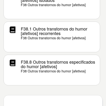
[afetivos] isolados
F38 Outros transtornos do humor [afetivos]
F38.1 Outros transtornos do humor
[afetivos] recorrentes
F38 Outros transtornos do humor [afetivos]
F38.8 Outros transtornos especificados
do humor [afetivos]
F38 Outros transtornos do humor [afetivos]