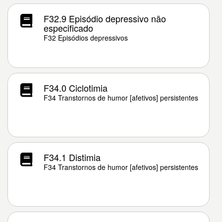
F32.9 Episódio depressivo não
especificado
F32 Episódios depressivos
F34.0 Ciclotimia
F34 Transtornos de humor [afetivos] persistentes
F34.1 Distimia
F34 Transtornos de humor [afetivos] persistentes