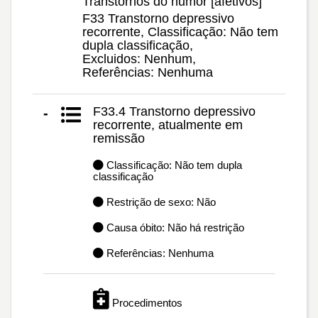
Transtornos do humor [afetivos]
F33 Transtorno depressivo
recorrente, Classificação: Não tem
dupla classificação,
Excluidos: Nenhum,
Referências: Nenhuma
F33.4 Transtorno depressivo
-
recorrente, atualmente em
remissão
Classificação: Não tem dupla
classificação
Restrição de sexo: Não
Causa óbito: Não há restrição
Referências: Nenhuma
Procedimentos