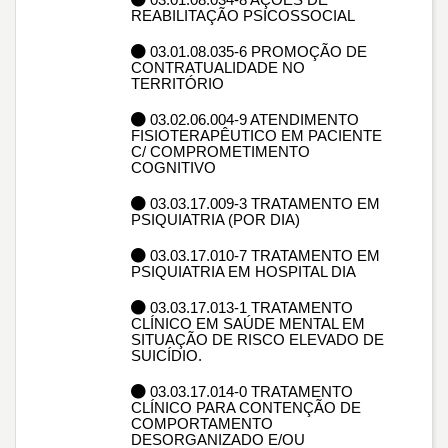
REABILITAÇÃO PSICOSSOCIAL
03.01.08.035-6 PROMOÇÃO DE
CONTRATUALIDADE NO
TERRITÓRIO
03.02.06.004-9 ATENDIMENTO
FISIOTERAPÊUTICO EM PACIENTE
C/ COMPROMETIMENTO
COGNITIVO
03.03.17.009-3 TRATAMENTO EM
PSIQUIATRIA (POR DIA)
03.03.17.010-7 TRATAMENTO EM
PSIQUIATRIA EM HOSPITAL DIA
03.03.17.013-1 TRATAMENTO
CLÍNICO EM SAÚDE MENTAL EM
SITUAÇÃO DE RISCO ELEVADO DE
SUICÍDIO.
03.03.17.014-0 TRATAMENTO
CLÍNICO PARA CONTENÇÃO DE
COMPORTAMENTO
DESORGANIZADO E/OU