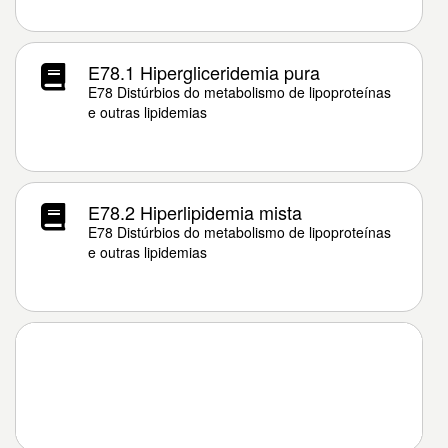
E78.1 Hipergliceridemia pura
E78 Distúrbios do metabolismo de lipoproteínas
e outras lipidemias
E78.2 Hiperlipidemia mista
E78 Distúrbios do metabolismo de lipoproteínas
e outras lipidemias