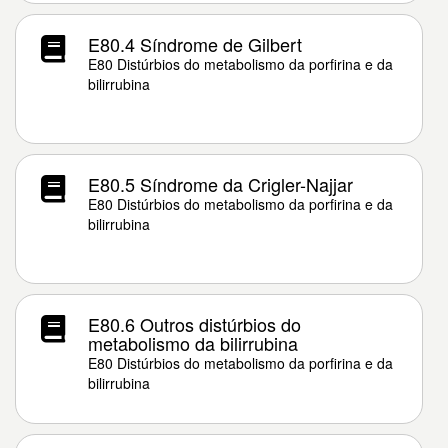
E80.4 Síndrome de Gilbert
E80 Distúrbios do metabolismo da porfirina e da
bilirrubina
E80.5 Síndrome da Crigler-Najjar
E80 Distúrbios do metabolismo da porfirina e da
bilirrubina
E80.6 Outros distúrbios do
metabolismo da bilirrubina
E80 Distúrbios do metabolismo da porfirina e da
bilirrubina