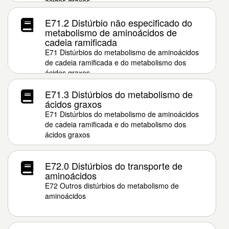
ácidos graxos
E71.2 Distúrbio não especificado do
metabolismo de aminoácidos de
cadeia ramificada
E71 Distúrbios do metabolismo de aminoácidos
de cadeia ramificada e do metabolismo dos
ácidos graxos
E71.3 Distúrbios do metabolismo de
ácidos graxos
E71 Distúrbios do metabolismo de aminoácidos
de cadeia ramificada e do metabolismo dos
ácidos graxos
E72.0 Distúrbios do transporte de
aminoácidos
E72 Outros distúrbios do metabolismo de
aminoácidos