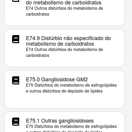
do metabolismo de carboidratos
E74 Outros distúrbios do metabolismo de
carboidratos
E74.9 Distúrbio não especificado do
metabolismo de carboidratos
E74 Outros distúrbios do metabolismo de
carboidratos
E75.0 Gangliosidose GM2
E75 Distúrbios do metabolismo de esfingolípides
e outros distúrbios de depósito de lípides
E75.1 Outras gangliosidoses
E75 Distúrbios do metabolismo de esfingolípides