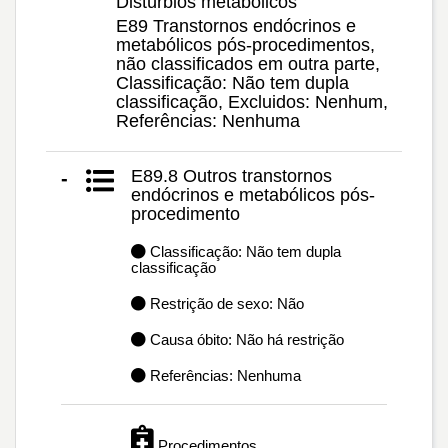
Distúrbios metabólicos
E89 Transtornos endócrinos e
metabólicos pós-procedimentos,
não classificados em outra parte,
Classificação: Não tem dupla
classificação, Excluidos: Nenhum,
Referências: Nenhuma
E89.8 Outros transtornos
-
endócrinos e metabólicos pós-
procedimento
Classificação: Não tem dupla
classificação
Restrição de sexo: Não
Causa óbito: Não há restrição
Referências: Nenhuma
Procedimentos