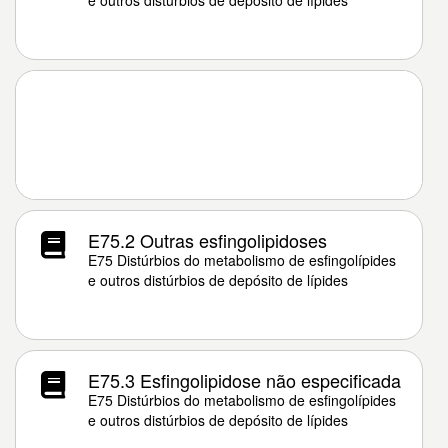
e outros distúrbios de depósito de lípides
E75.2 Outras esfingolipidoses
E75 Distúrbios do metabolismo de esfingolípides
e outros distúrbios de depósito de lípides
E75.3 Esfingolipidose não especificada
E75 Distúrbios do metabolismo de esfingolípides
e outros distúrbios de depósito de lípides