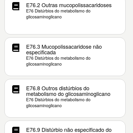
E76.2 Outras mucopolissacaridoses
E76 Distúrbios do metabolismo do
glicosaminoglicano
E76.3 Mucopolissacaridose não
especificada
E76 Distúrbios do metabolismo do
glicosaminoglicano
E76.8 Outros distúrbios do
metabolismo do glicosaminoglicano
E76 Distúrbios do metabolismo do
glicosaminoglicano
E76.9 Distúrbio não especificado do