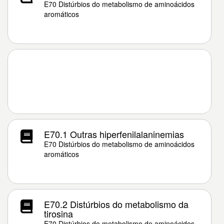
E70 Distúrbios do metabolismo de aminoácidos
aromáticos
E70.1 Outras hiperfenilalaninemias
E70 Distúrbios do metabolismo de aminoácidos
aromáticos
E70.2 Distúrbios do metabolismo da
tirosina
E70 Distúrbios do metabolismo de aminoácidos