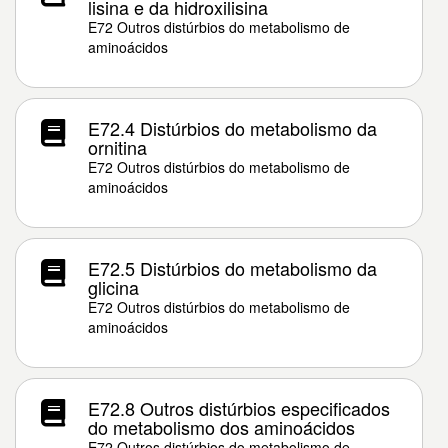
lisina e da hidroxilisina
E72 Outros distúrbios do metabolismo de
aminoácidos
E72.4 Distúrbios do metabolismo da
ornitina
E72 Outros distúrbios do metabolismo de
aminoácidos
E72.5 Distúrbios do metabolismo da
glicina
E72 Outros distúrbios do metabolismo de
aminoácidos
E72.8 Outros distúrbios especificados
do metabolismo dos aminoácidos
E72 Outros distúrbios do metabolismo de