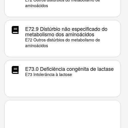
aminoácidos
E72.9 Distúrbio não especificado do
metabolismo dos aminoácidos
E72 Outros distúrbios do metabolismo de
aminoácidos
E73.0 Deficiência congênita de lactase
E73 Intolerância à lactose