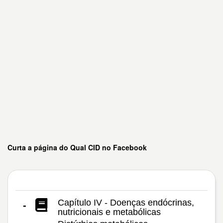
Curta a página do Qual CID no Facebook
Capítulo IV - Doenças endócrinas,
-
nutricionais e metabólicas