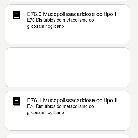
E76.0 Mucopolissacaridose do tipo I
E76 Distúrbios do metabolismo do
glicosaminoglicano
E76.1 Mucopolissacaridose do tipo II
E76 Distúrbios do metabolismo do
glicosaminoglicano