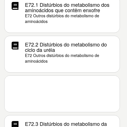
E72.1 Distúrbios do metabolismo dos
aminoácidos que contêm enxofre
E72 Outros distúrbios do metabolismo de
aminoácidos
E72.2 Distúrbios do metabolismo do
ciclo da uréia
E72 Outros distúrbios do metabolismo de
aminoácidos
E72.3 Distúrbios do metabolismo da