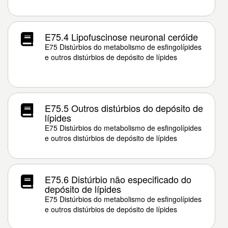
E75.4 Lipofuscinose neuronal ceróide
E75 Distúrbios do metabolismo de esfingolípides
e outros distúrbios de depósito de lípides
E75.5 Outros distúrbios do depósito de
lípides
E75 Distúrbios do metabolismo de esfingolípides
e outros distúrbios de depósito de lípides
E75.6 Distúrbio não especificado do
depósito de lípides
E75 Distúrbios do metabolismo de esfingolípides
e outros distúrbios de depósito de lípides