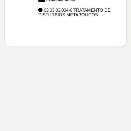
03.03.03.004-6 TRATAMENTO DE
DISTURBIOS METABOLICOS