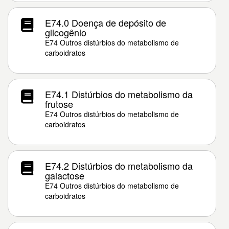
E74.0 Doença de depósito de
glicogênio
E74 Outros distúrbios do metabolismo de
carboidratos
E74.1 Distúrbios do metabolismo da
frutose
E74 Outros distúrbios do metabolismo de
carboidratos
E74.2 Distúrbios do metabolismo da
galactose
E74 Outros distúrbios do metabolismo de
carboidratos