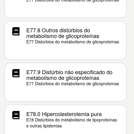
E77.8 Outros distúrbios do
metabolismo de glicoproteínas
E77 Distúrbios do metabolismo de glicoproteínas
E77.9 Distúrbio não especificado do
metabolismo de glicoproteínas
E77 Distúrbios do metabolismo de glicoproteínas
E78.0 Hipercolesterolemia pura
E78 Distúrbios do metabolismo de lipoproteínas
e outras lipidemias