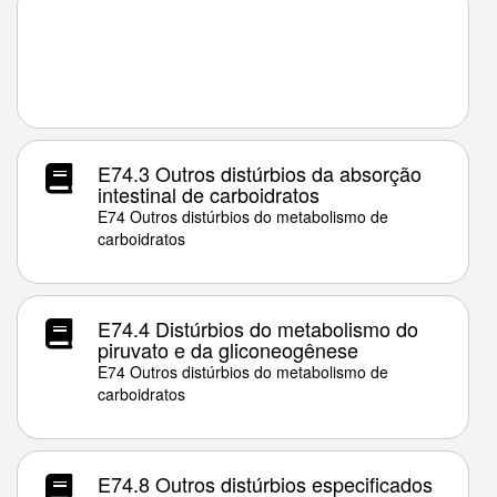
E74.3 Outros distúrbios da absorção
intestinal de carboidratos
E74 Outros distúrbios do metabolismo de
carboidratos
E74.4 Distúrbios do metabolismo do
piruvato e da gliconeogênese
E74 Outros distúrbios do metabolismo de
carboidratos
E74.8 Outros distúrbios especificados