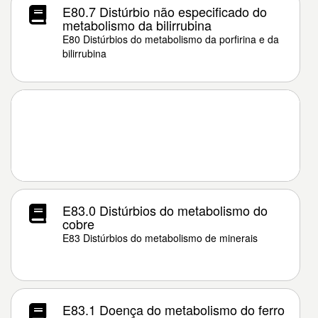
E80.7 Distúrbio não especificado do
metabolismo da bilirrubina
E80 Distúrbios do metabolismo da porfirina e da
bilirrubina
E83.0 Distúrbios do metabolismo do
cobre
E83 Distúrbios do metabolismo de minerais
E83.1 Doença do metabolismo do ferro