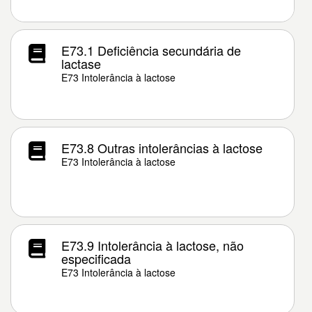
E73.1 Deficiência secundária de
lactase
E73 Intolerância à lactose
E73.8 Outras intolerâncias à lactose
E73 Intolerância à lactose
E73.9 Intolerância à lactose, não
especificada
E73 Intolerância à lactose