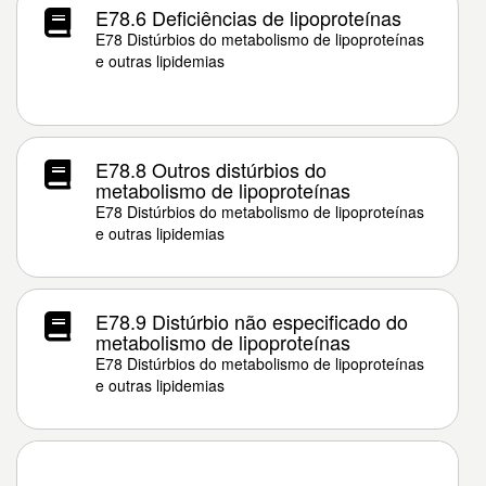
E78.6 Deficiências de lipoproteínas
E78 Distúrbios do metabolismo de lipoproteínas
e outras lipidemias
E78.8 Outros distúrbios do
metabolismo de lipoproteínas
E78 Distúrbios do metabolismo de lipoproteínas
e outras lipidemias
E78.9 Distúrbio não especificado do
metabolismo de lipoproteínas
E78 Distúrbios do metabolismo de lipoproteínas
e outras lipidemias