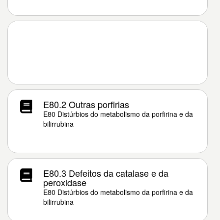
E80.2 Outras porfirias
E80 Distúrbios do metabolismo da porfirina e da
bilirrubina
E80.3 Defeitos da catalase e da
peroxidase
E80 Distúrbios do metabolismo da porfirina e da
bilirrubina