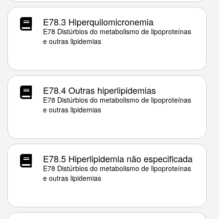
E78.3 Hiperquilomicronemia
E78 Distúrbios do metabolismo de lipoproteínas
e outras lipidemias
E78.4 Outras hiperlipidemias
E78 Distúrbios do metabolismo de lipoproteínas
e outras lipidemias
E78.5 Hiperlipidemia não especificada
E78 Distúrbios do metabolismo de lipoproteínas
e outras lipidemias