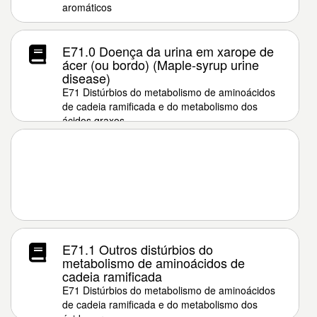
aromáticos
E71.0 Doença da urina em xarope de
ácer (ou bordo) (Maple-syrup urine
disease)
E71 Distúrbios do metabolismo de aminoácidos
de cadeia ramificada e do metabolismo dos
ácidos graxos
E71.1 Outros distúrbios do
metabolismo de aminoácidos de
cadeia ramificada
E71 Distúrbios do metabolismo de aminoácidos
de cadeia ramificada e do metabolismo dos