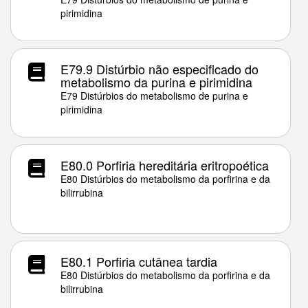
pirimidina
E79.9 Distúrbio não especificado do
metabolismo da purina e pirimidina
E79 Distúrbios do metabolismo de purina e
pirimidina
E80.0 Porfiria hereditária eritropoética
E80 Distúrbios do metabolismo da porfirina e da
bilirrubina
E80.1 Porfiria cutânea tardia
E80 Distúrbios do metabolismo da porfirina e da
bilirrubina