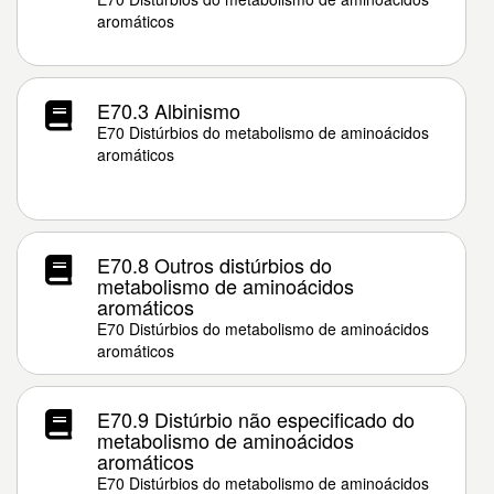
aromáticos
E70.3 Albinismo
E70 Distúrbios do metabolismo de aminoácidos
aromáticos
E70.8 Outros distúrbios do
metabolismo de aminoácidos
aromáticos
E70 Distúrbios do metabolismo de aminoácidos
aromáticos
E70.9 Distúrbio não especificado do
metabolismo de aminoácidos
aromáticos
E70 Distúrbios do metabolismo de aminoácidos