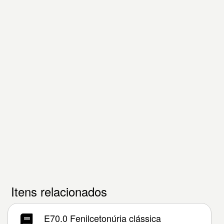
Itens relacionados
E70.0 Fenilcetonúria clássica