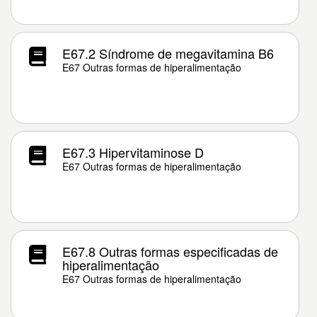
E67.2 Síndrome de megavitamina B6
E67 Outras formas de hiperalimentação
E67.3 Hipervitaminose D
E67 Outras formas de hiperalimentação
E67.8 Outras formas especificadas de
hiperalimentação
E67 Outras formas de hiperalimentação