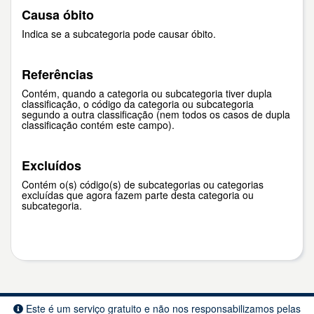
Causa óbito
Indica se a subcategoria pode causar óbito.
Referências
Contém, quando a categoria ou subcategoria tiver dupla
classificação, o código da categoria ou subcategoria
segundo a outra classificação (nem todos os casos de dupla
classificação contém este campo).
Excluídos
Contém o(s) código(s) de subcategorias ou categorias
excluídas que agora fazem parte desta categoria ou
subcategoria.
Este é um serviço gratuito e não nos responsabilizamos pelas