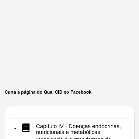
Curta a página do Qual CID no Facebook
Capítulo IV - Doenças endócrinas,
-
nutricionais e metabólicas