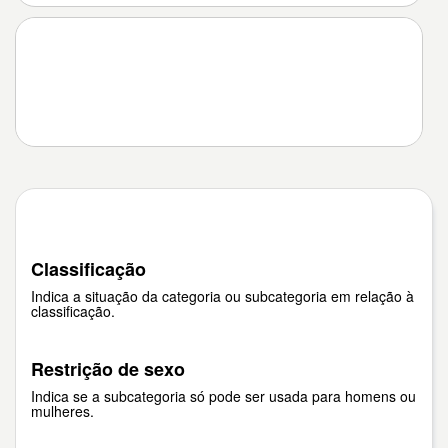
Classificação
Indica a situação da categoria ou subcategoria em relação à
classificação.
Restrição de sexo
Indica se a subcategoria só pode ser usada para homens ou
mulheres.