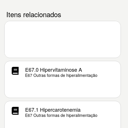
Itens relacionados
E67.0 Hipervitaminose A
E67 Outras formas de hiperalimentação
E67.1 Hipercarotenemia
E67 Outras formas de hiperalimentação