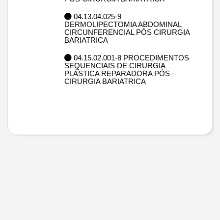
04.13.04.025-9
DERMOLIPECTOMIA ABDOMINAL
CIRCUNFERENCIAL PÓS CIRURGIA
BARIATRICA
04.15.02.001-8 PROCEDIMENTOS
SEQUENCIAIS DE CIRURGIA
PLÁSTICA REPARADORA PÓS -
CIRURGIA BARIATRICA