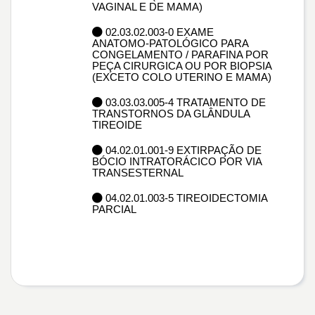
VAGINAL E DE MAMA)
02.03.02.003-0 EXAME
ANATOMO-PATOLÓGICO PARA
CONGELAMENTO / PARAFINA POR
PEÇA CIRURGICA OU POR BIOPSIA
(EXCETO COLO UTERINO E MAMA)
03.03.03.005-4 TRATAMENTO DE
TRANSTORNOS DA GLÂNDULA
TIREOIDE
04.02.01.001-9 EXTIRPAÇÃO DE
BÓCIO INTRATORÁCICO POR VIA
TRANSESTERNAL
04.02.01.003-5 TIREOIDECTOMIA
PARCIAL