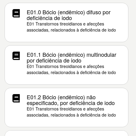
E01.0 Bócio (endêmico) difuso por
deficiência de iodo
E01 Transtornos tireoidianos e afecções
associadas, relacionados à deficiência de iodo
E01.1 Bócio (endêmico) multinodular
por deficiência de iodo
E01 Transtornos tireoidianos e afecções
associadas, relacionados à deficiência de iodo
E01.2 Bócio (endêmico) não
especificado, por deficiência de iodo
E01 Transtornos tireoidianos e afecções
associadas, relacionados à deficiência de iodo