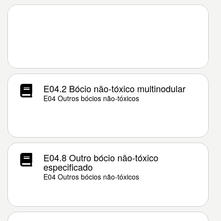
E04.2 Bócio não-tóxico multinodular
E04 Outros bócios não-tóxicos
E04.8 Outro bócio não-tóxico
especificado
E04 Outros bócios não-tóxicos