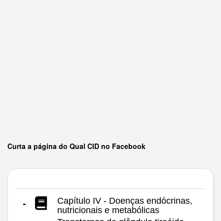
Curta a página do Qual CID no Facebook
Capítulo IV - Doenças endócrinas,
-
nutricionais e metabólicas