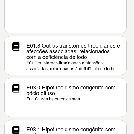
E01.8 Outros transtornos tireoidianos e
afecções associadas, relacionados
com a deficiência de iodo
E01 Transtornos tireoidianos e afecções
associadas, relacionados à deficiência de iodo
E03.0 Hipotireoidismo congênito com
bócio difuso
E03 Outros hipotireoidismos
E03.1 Hipotireoidismo congênito sem