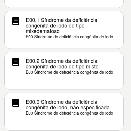
E00.1 Síndrome da deficiência
congênita de iodo do tipo
mixedematoso
E00 Síndrome de deficiência congênita de iodo
E00.2 Síndrome da deficiência
congênita de iodo do tipo misto
E00 Síndrome de deficiência congênita de iodo
E00.9 Síndrome da deficiência
congênita de iodo, não especificada
E00 Síndrome de deficiência congênita de iodo