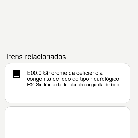
Itens relacionados
E00.0 Síndrome da deficiência
congênita de iodo do tipo neurológico
E00 Síndrome de deficiência congênita de iodo