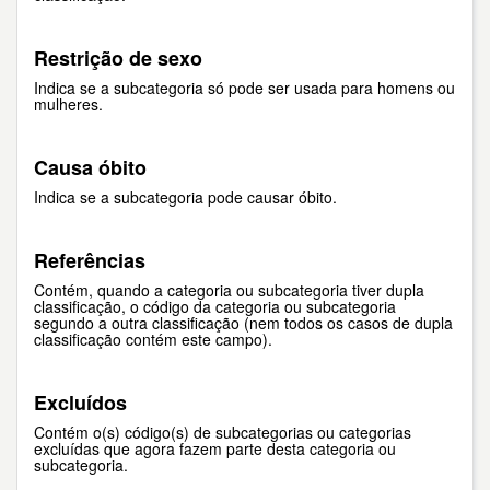
Restrição de sexo
Indica se a subcategoria só pode ser usada para homens ou
mulheres.
Causa óbito
Indica se a subcategoria pode causar óbito.
Referências
Contém, quando a categoria ou subcategoria tiver dupla
classificação, o código da categoria ou subcategoria
segundo a outra classificação (nem todos os casos de dupla
classificação contém este campo).
Excluídos
Contém o(s) código(s) de subcategorias ou categorias
excluídas que agora fazem parte desta categoria ou
subcategoria.