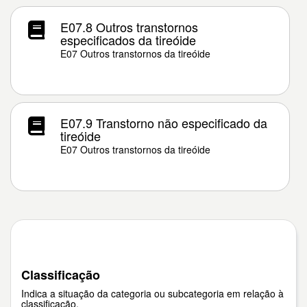
E07.8 Outros transtornos
especificados da tireóide
E07 Outros transtornos da tireóide
E07.9 Transtorno não especificado da
tireóide
E07 Outros transtornos da tireóide
Classificação
Indica a situação da categoria ou subcategoria em relação à
classificação.