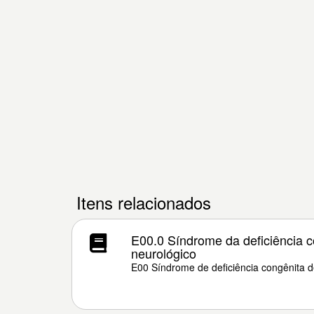
Itens relacionados
E00.0 Síndrome da deficiência c
neurológico
E00 Síndrome de deficiência congênita d