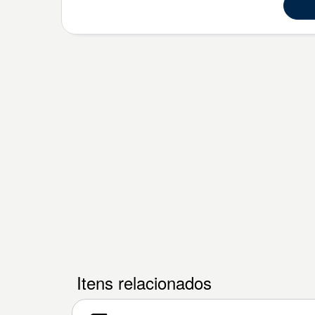
Itens relacionados