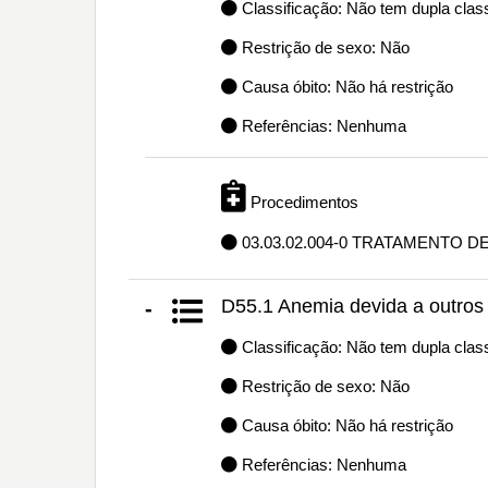
Classificação: Não tem dupla class
Restrição de sexo: Não
Causa óbito: Não há restrição
Referências: Nenhuma
Procedimentos
03.03.02.004-0 TRATAMENTO D
D55.1 Anemia devida a outros 
-
Classificação: Não tem dupla class
Restrição de sexo: Não
Causa óbito: Não há restrição
Referências: Nenhuma