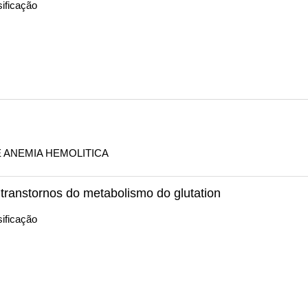
ificação
E ANEMIA HEMOLITICA
transtornos do metabolismo do glutation
ificação