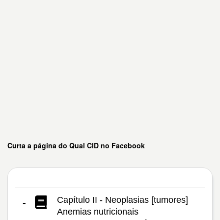
Curta a página do Qual CID no Facebook
Capítulo II - Neoplasias [tumores]
-
Anemias nutricionais