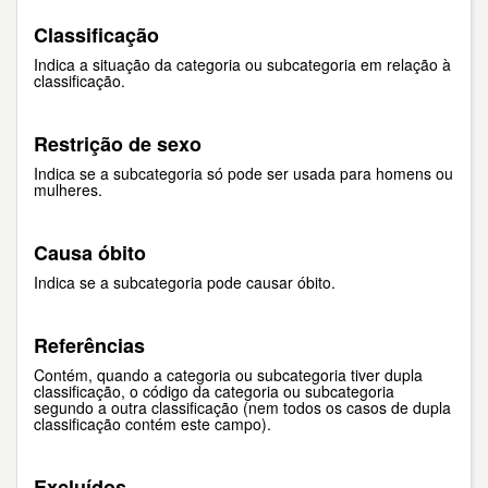
Classificação
Indica a situação da categoria ou subcategoria em relação à
classificação.
Restrição de sexo
Indica se a subcategoria só pode ser usada para homens ou
mulheres.
Causa óbito
Indica se a subcategoria pode causar óbito.
Referências
Contém, quando a categoria ou subcategoria tiver dupla
classificação, o código da categoria ou subcategoria
segundo a outra classificação (nem todos os casos de dupla
classificação contém este campo).
Excluídos