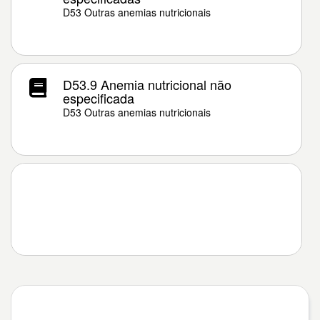
D53 Outras anemias nutricionais
D53.9 Anemia nutricional não
especificada
D53 Outras anemias nutricionais