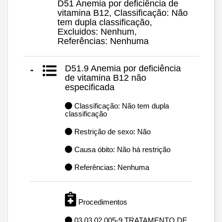
D51 Anemia por deficiência de
vitamina B12, Classificação: Não
tem dupla classificação,
Excluidos: Nenhum,
Referências: Nenhuma
D51.9 Anemia por deficiência
-
de vitamina B12 não
especificada
Classificação: Não tem dupla
classificação
Restrição de sexo: Não
Causa óbito: Não há restrição
Referências: Nenhuma
Procedimentos
03.03.02.005-9 TRATAMENTO DE