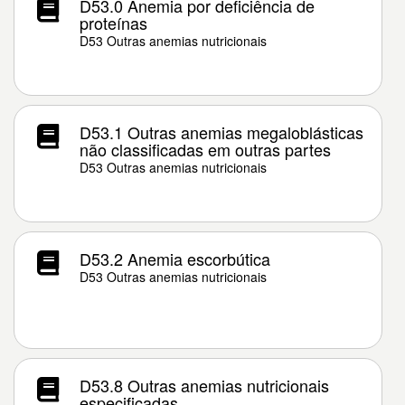
D53.0 Anemia por deficiência de
proteínas
D53 Outras anemias nutricionais
D53.1 Outras anemias megaloblásticas
não classificadas em outras partes
D53 Outras anemias nutricionais
D53.2 Anemia escorbútica
D53 Outras anemias nutricionais
D53.8 Outras anemias nutricionais
especificadas