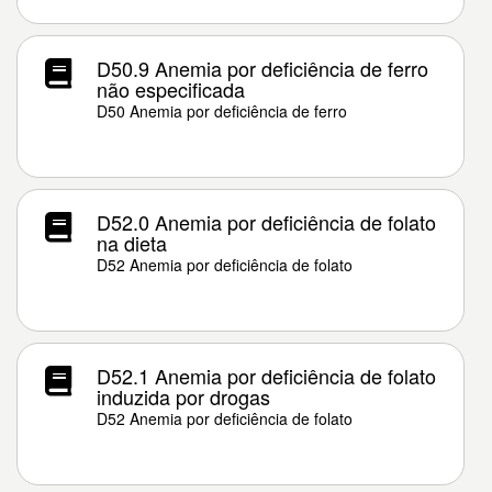
D50.9 Anemia por deficiência de ferro
não especificada
D50 Anemia por deficiência de ferro
D52.0 Anemia por deficiência de folato
na dieta
D52 Anemia por deficiência de folato
D52.1 Anemia por deficiência de folato
induzida por drogas
D52 Anemia por deficiência de folato