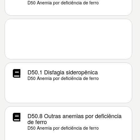
D50 Anemia por deficiência de ferro
D50.1 Disfagia sideropênica
D50 Anemia por deficiência de ferro
D50.8 Outras anemias por deficiência
de ferro
D50 Anemia por deficiência de ferro