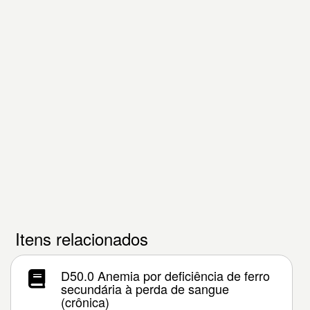
Itens relacionados
D50.0 Anemia por deficiência de ferro
secundária à perda de sangue
(crônica)