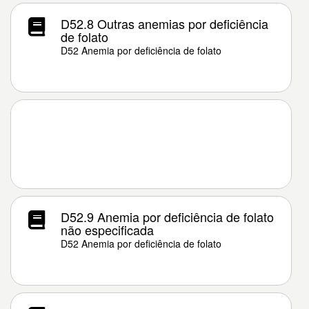
D52.8 Outras anemias por deficiência
de folato
D52 Anemia por deficiência de folato
D52.9 Anemia por deficiência de folato
não especificada
D52 Anemia por deficiência de folato