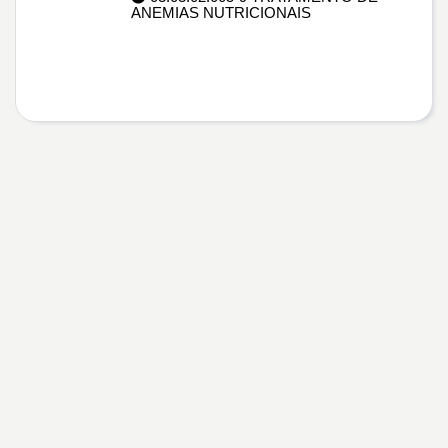
ANEMIAS NUTRICIONAIS