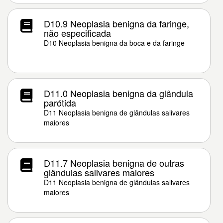
D10.9 Neoplasia benigna da faringe,
não especificada
D10 Neoplasia benigna da boca e da faringe
D11.0 Neoplasia benigna da glândula
parótida
D11 Neoplasia benigna de glândulas salivares
maiores
D11.7 Neoplasia benigna de outras
glândulas salivares maiores
D11 Neoplasia benigna de glândulas salivares
maiores