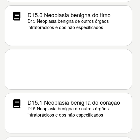
D15.0 Neoplasia benigna do timo
D15 Neoplasia benigna de outros órgãos
intratorácicos e dos não especificados
D15.1 Neoplasia benigna do coração
D15 Neoplasia benigna de outros órgãos
intratorácicos e dos não especificados