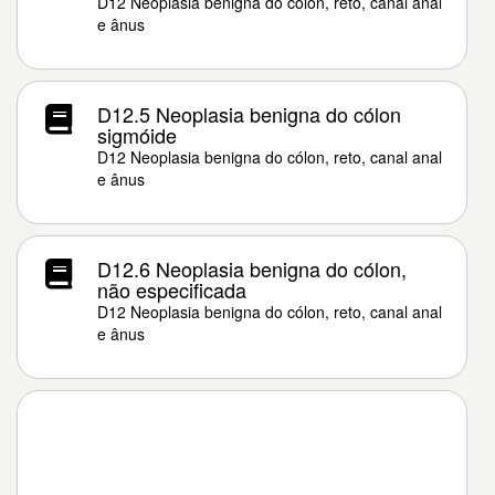
D12 Neoplasia benigna do cólon, reto, canal anal
e ânus
D12.5 Neoplasia benigna do cólon
sigmóide
D12 Neoplasia benigna do cólon, reto, canal anal
e ânus
D12.6 Neoplasia benigna do cólon,
não especificada
D12 Neoplasia benigna do cólon, reto, canal anal
e ânus