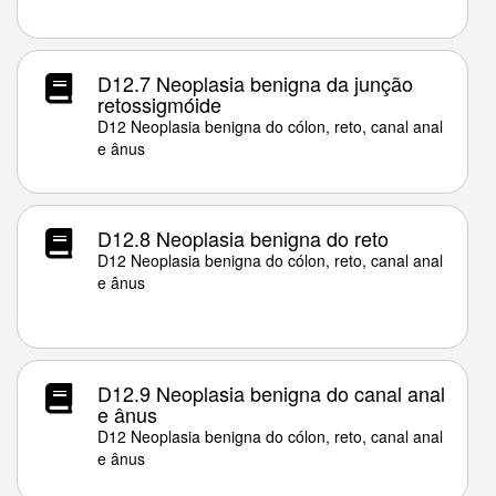
D12.7 Neoplasia benigna da junção
retossigmóide
D12 Neoplasia benigna do cólon, reto, canal anal
e ânus
D12.8 Neoplasia benigna do reto
D12 Neoplasia benigna do cólon, reto, canal anal
e ânus
D12.9 Neoplasia benigna do canal anal
e ânus
D12 Neoplasia benigna do cólon, reto, canal anal
e ânus