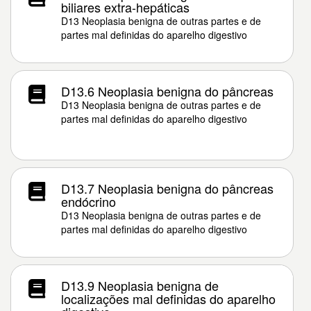
biliares extra-hepáticas
D13 Neoplasia benigna de outras partes e de
partes mal definidas do aparelho digestivo
D13.6 Neoplasia benigna do pâncreas
D13 Neoplasia benigna de outras partes e de
partes mal definidas do aparelho digestivo
D13.7 Neoplasia benigna do pâncreas
endócrino
D13 Neoplasia benigna de outras partes e de
partes mal definidas do aparelho digestivo
D13.9 Neoplasia benigna de
localizações mal definidas do aparelho