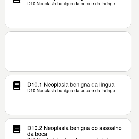
D10 Neoplasia benigna da boca e da faringe
D10.1 Neoplasia benigna da língua
D10 Neoplasia benigna da boca e da faringe
D10.2 Neoplasia benigna do assoalho
da boca