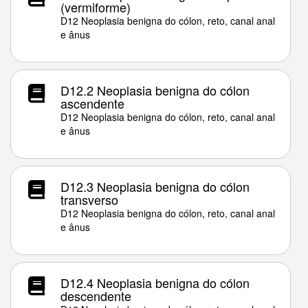
(vermiforme)
D12 Neoplasia benigna do cólon, reto, canal anal
e ânus
D12.2 Neoplasia benigna do cólon
ascendente
D12 Neoplasia benigna do cólon, reto, canal anal
e ânus
D12.3 Neoplasia benigna do cólon
transverso
D12 Neoplasia benigna do cólon, reto, canal anal
e ânus
D12.4 Neoplasia benigna do cólon
descendente