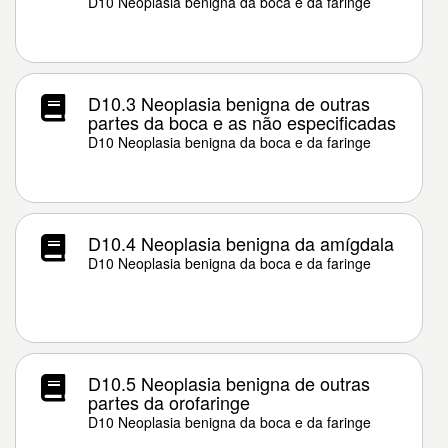
D10 Neoplasia benigna da boca e da faringe
D10.3 Neoplasia benigna de outras
partes da boca e as não especificadas
D10 Neoplasia benigna da boca e da faringe
D10.4 Neoplasia benigna da amígdala
D10 Neoplasia benigna da boca e da faringe
D10.5 Neoplasia benigna de outras
partes da orofaringe
D10 Neoplasia benigna da boca e da faringe