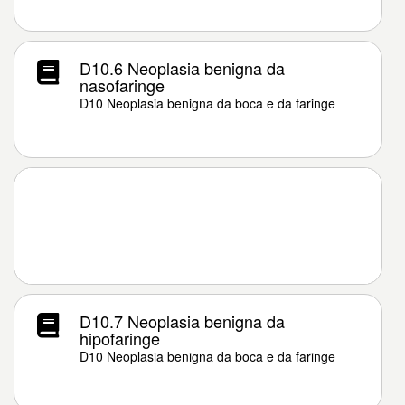
D10.6 Neoplasia benigna da
nasofaringe
D10 Neoplasia benigna da boca e da faringe
D10.7 Neoplasia benigna da
hipofaringe
D10 Neoplasia benigna da boca e da faringe