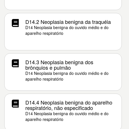
D14.2 Neoplasia benigna da traquéia
D14 Neoplasia benigna do ouvido médio e do
aparelho respiratório
D14.3 Neoplasia benigna dos
brônquios e pulmão
D14 Neoplasia benigna do ouvido médio e do
aparelho respiratório
D14.4 Neoplasia benigna do aparelho
respiratório, não especificado
D14 Neoplasia benigna do ouvido médio e do
aparelho respiratório