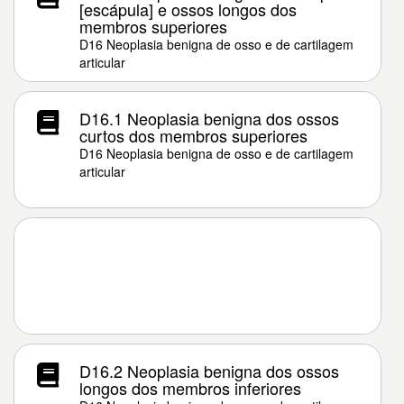
[escápula] e ossos longos dos
membros superiores
D16 Neoplasia benigna de osso e de cartilagem
articular
D16.1 Neoplasia benigna dos ossos
curtos dos membros superiores
D16 Neoplasia benigna de osso e de cartilagem
articular
D16.2 Neoplasia benigna dos ossos
longos dos membros inferiores