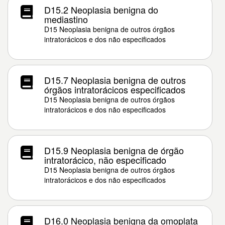
D15.2 Neoplasia benigna do
mediastino
D15 Neoplasia benigna de outros órgãos
intratorácicos e dos não especificados
D15.7 Neoplasia benigna de outros
órgãos intratorácicos especificados
D15 Neoplasia benigna de outros órgãos
intratorácicos e dos não especificados
D15.9 Neoplasia benigna de órgão
intratorácico, não especificado
D15 Neoplasia benigna de outros órgãos
intratorácicos e dos não especificados
D16.0 Neoplasia benigna da omoplata