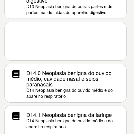
digestivo
D13 Neoplasia benigna de outras partes e de
partes mal definidas do aparelho digestivo
D14.0 Neoplasia benigna do ouvido
médio, cavidade nasal e seios
paranasais
D14 Neoplasia benigna do ouvido médio e do
aparelho respiratório
D14.1 Neoplasia benigna da laringe
D14 Neoplasia benigna do ouvido médio e do
aparelho respiratório