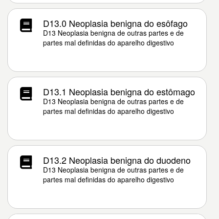
D13.0 Neoplasia benigna do esôfago
D13 Neoplasia benigna de outras partes e de
partes mal definidas do aparelho digestivo
D13.1 Neoplasia benigna do estômago
D13 Neoplasia benigna de outras partes e de
partes mal definidas do aparelho digestivo
D13.2 Neoplasia benigna do duodeno
D13 Neoplasia benigna de outras partes e de
partes mal definidas do aparelho digestivo