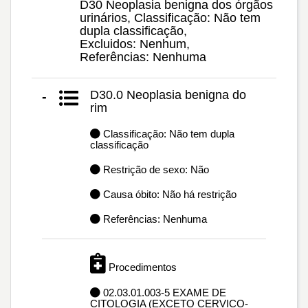
D30 Neoplasia benigna dos órgãos
urinários, Classificação: Não tem
dupla classificação,
Excluidos: Nenhum,
Referências: Nenhuma
D30.0 Neoplasia benigna do
-
rim
Classificação: Não tem dupla
classificação
Restrição de sexo: Não
Causa óbito: Não há restrição
Referências: Nenhuma
Procedimentos
02.03.01.003-5 EXAME DE
CITOLOGIA (EXCETO CERVICO-