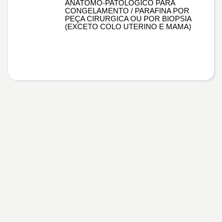
ANATOMO-PATOLÓGICO PARA
CONGELAMENTO / PARAFINA POR
PEÇA CIRURGICA OU POR BIOPSIA
(EXCETO COLO UTERINO E MAMA)