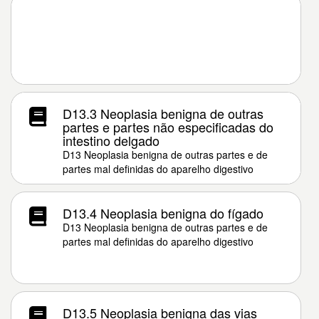
D13.3 Neoplasia benigna de outras
partes e partes não especificadas do
intestino delgado
D13 Neoplasia benigna de outras partes e de
partes mal definidas do aparelho digestivo
D13.4 Neoplasia benigna do fígado
D13 Neoplasia benigna de outras partes e de
partes mal definidas do aparelho digestivo
D13.5 Neoplasia benigna das vias