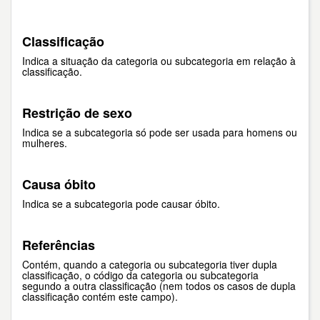
Classificação
Indica a situação da categoria ou subcategoria em relação à
classificação.
Restrição de sexo
Indica se a subcategoria só pode ser usada para homens ou
mulheres.
Causa óbito
Indica se a subcategoria pode causar óbito.
Referências
Contém, quando a categoria ou subcategoria tiver dupla
classificação, o código da categoria ou subcategoria
segundo a outra classificação (nem todos os casos de dupla
classificação contém este campo).