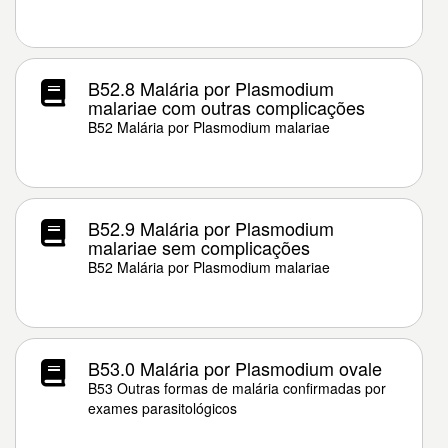
B52.8 Malária por Plasmodium
malariae com outras complicações
B52 Malária por Plasmodium malariae
B52.9 Malária por Plasmodium
malariae sem complicações
B52 Malária por Plasmodium malariae
B53.0 Malária por Plasmodium ovale
B53 Outras formas de malária confirmadas por
exames parasitológicos