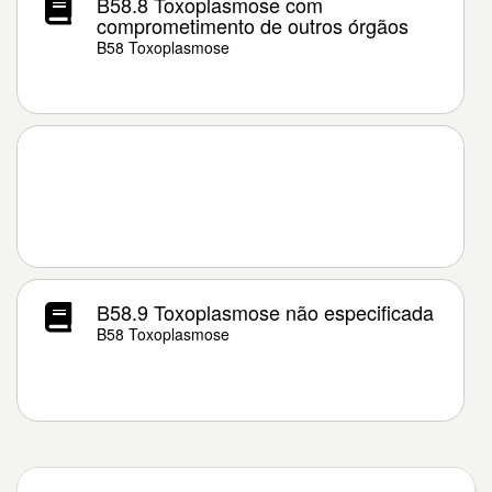
B58.8 Toxoplasmose com
comprometimento de outros órgãos
B58 Toxoplasmose
B58.9 Toxoplasmose não especificada
B58 Toxoplasmose