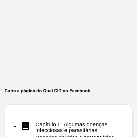
Curta a página do Qual CID no Facebook
Capítulo I - Algumas doenças
-
infecciosas e parasitárias