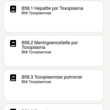
B58.1 Hepatite por Toxoplasma
B58 Toxoplasmose
B58.2 Meningoencefalite por
Toxoplasma
B58 Toxoplasmose
B58.3 Toxoplasmose pulmonar
B58 Toxoplasmose