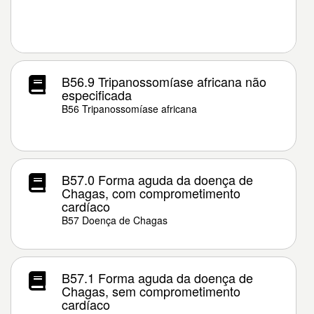
B56.9 Tripanossomíase africana não
especificada
B56 Tripanossomíase africana
B57.0 Forma aguda da doença de
Chagas, com comprometimento
cardíaco
B57 Doença de Chagas
B57.1 Forma aguda da doença de
Chagas, sem comprometimento
cardíaco