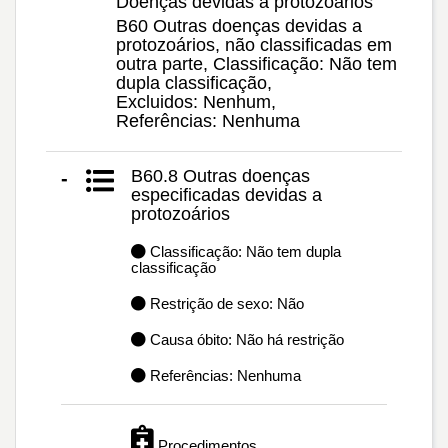
Doenças devidas a protozoários
B60 Outras doenças devidas a
protozoários, não classificadas em
outra parte, Classificação: Não tem
dupla classificação,
Excluidos: Nenhum,
Referências: Nenhuma
B60.8 Outras doenças
-
especificadas devidas a
protozoários
Classificação: Não tem dupla
classificação
Restrição de sexo: Não
Causa óbito: Não há restrição
Referências: Nenhuma
Procedimentos