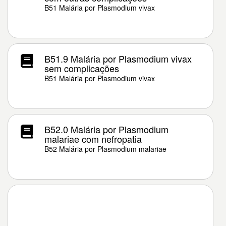
B51 Malária por Plasmodium vivax
B51.9 Malária por Plasmodium vivax
sem complicações
B51 Malária por Plasmodium vivax
B52.0 Malária por Plasmodium
malariae com nefropatia
B52 Malária por Plasmodium malariae