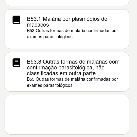
B53.1 Malária por plasmódios de
macacos
B53 Outras formas de malária confirmadas por
exames parasitológicos
B53.8 Outras formas de malárias com
confirmação parasitológica, não
classificadas em outra parte
B53 Outras formas de malária confirmadas por
exames parasitológicos