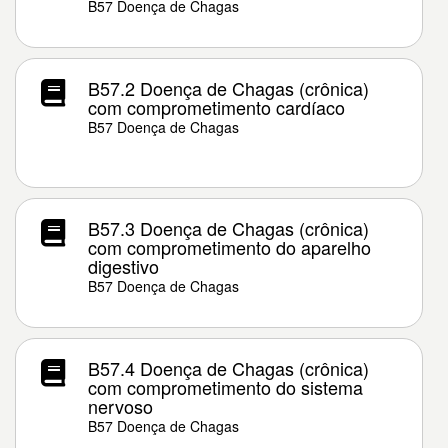
B57 Doença de Chagas
B57.2 Doença de Chagas (crônica)
com comprometimento cardíaco
B57 Doença de Chagas
B57.3 Doença de Chagas (crônica)
com comprometimento do aparelho
digestivo
B57 Doença de Chagas
B57.4 Doença de Chagas (crônica)
com comprometimento do sistema
nervoso
B57 Doença de Chagas