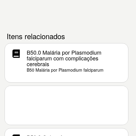
Itens relacionados
B50.0 Malária por Plasmodium
falciparum com complicações
cerebrais
B50 Malária por Plasmodium falciparum