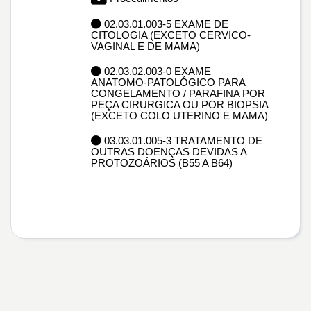
02.03.01.003-5 EXAME DE
CITOLOGIA (EXCETO CERVICO-
VAGINAL E DE MAMA)
02.03.02.003-0 EXAME
ANATOMO-PATOLÓGICO PARA
CONGELAMENTO / PARAFINA POR
PEÇA CIRURGICA OU POR BIOPSIA
(EXCETO COLO UTERINO E MAMA)
03.03.01.005-3 TRATAMENTO DE
OUTRAS DOENÇAS DEVIDAS A
PROTOZOÁRIOS (B55 A B64)