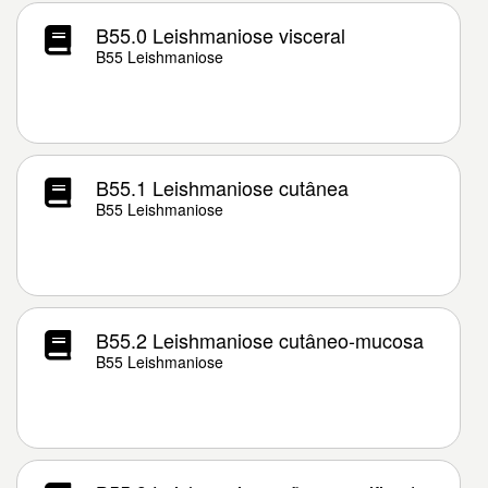
B55.0 Leishmaniose visceral
B55 Leishmaniose
B55.1 Leishmaniose cutânea
B55 Leishmaniose
B55.2 Leishmaniose cutâneo-mucosa
B55 Leishmaniose