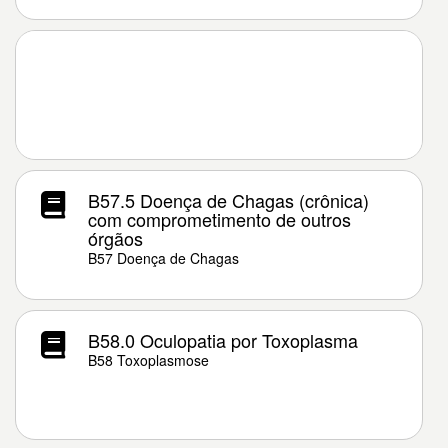
B57.5 Doença de Chagas (crônica)
com comprometimento de outros
órgãos
B57 Doença de Chagas
B58.0 Oculopatia por Toxoplasma
B58 Toxoplasmose