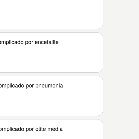
mplicado por encefalite
omplicado por pneumonia
mplicado por otite média