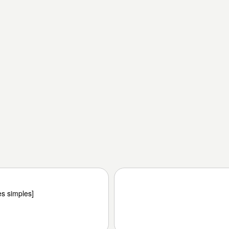
es simples]