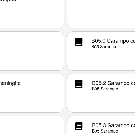
B05.0 Sarampo co
B05 Sarampo
eningite
B05.2 Sarampo c
B05 Sarampo
B05.3 Sarampo co
B05 Sarampo