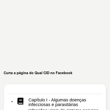
Curta a página do Qual CID no Facebook
Capítulo I - Algumas doenças
-
infecciosas e parasitárias