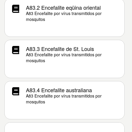
A83.2 Encefalite eqüina oriental
A83 Encefalite por vírus transmitidos por
mosquitos
A83.3 Encefalite de St. Louis
A83 Encefalite por vírus transmitidos por
mosquitos
A83.4 Encefalite australiana
A83 Encefalite por vírus transmitidos por
mosquitos