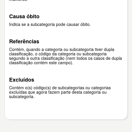
Causa óbito
Indica se a subcategoria pode causar óbito.
Referências
Contém, quando a categoria ou subcategoria tiver dupla
classificação, o código da categoria ou subcategoria
segundo a outra classificação (nem todos os casos de dupla
classificação contém este campo).
Excluídos
Contém o(s) código(s) de subcategorias ou categorias
excluídas que agora fazem parte desta categoria ou
subcategoria.