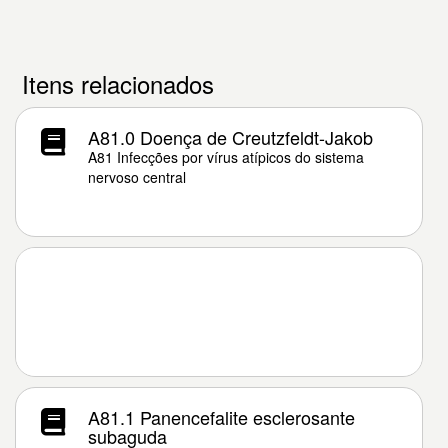
Itens relacionados
A81.0 Doença de Creutzfeldt-Jakob
A81 Infecções por vírus atípicos do sistema
nervoso central
A81.1 Panencefalite esclerosante
subaguda