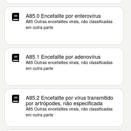
A85.0 Encefalite por enterovírus
A85 Outras encefalites virais, não classificadas
em outra parte
A85.1 Encefalite por adenovírus
A85 Outras encefalites virais, não classificadas
em outra parte
A85.2 Encefalite por vírus transmitido
por artrópodes, não especificada
A85 Outras encefalites virais, não classificadas
em outra parte