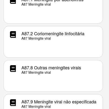
A87 Meningite viral
A87.2 Coriomeningite linfocitária
A87 Meningite viral
A87.8 Outras meningites virais
A87 Meningite viral
A87.9 Meningite viral não especificada
A87 Meningite viral