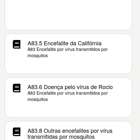
A83.5 Encefalite da Califórnia
A83 Encefalite por vírus transmitidos por
mosquitos
A83.6 Doença pelo vírus de Rocio
A83 Encefalite por vírus transmitidos por
mosquitos
A83.8 Outras encefalites por vírus
transmitidas por mosquitos