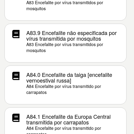
A83 Encefalite por vírus transmitidos por
mosquitos
A83.9 Encefalite não especificada por
vírus transmitida por mosquitos
A83 Encefalite por vírus transmitidos por
mosquitos
A84.0 Encefalite da taiga [encefalite
vernoestival russa]
A84 Encefalite por vírus transmitido por
carrapatos
A84.1 Encefalite da Europa Central
transmitida por carrapatos
A84 Encefalite por vírus transmitido por