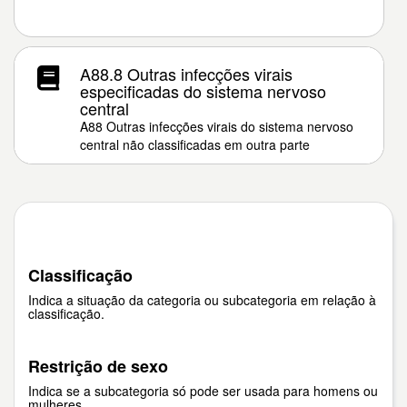
A88.8 Outras infecções virais
especificadas do sistema nervoso
central
A88 Outras infecções virais do sistema nervoso
central não classificadas em outra parte
Classificação
Indica a situação da categoria ou subcategoria em relação à
classificação.
Restrição de sexo
Indica se a subcategoria só pode ser usada para homens ou
mulheres.