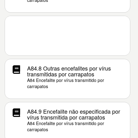
carrapatos
A84.8 Outras encefalites por vírus
transmitidas por carrapatos
A84 Encefalite por vírus transmitido por
carrapatos
A84.9 Encefalite não especificada por
vírus transmitida por carrapatos
A84 Encefalite por vírus transmitido por
carrapatos