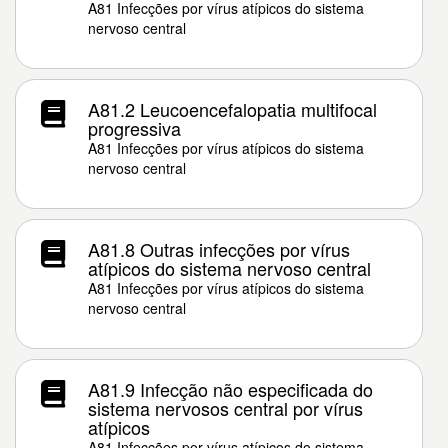
A81 Infecções por vírus atípicos do sistema
nervoso central
A81.2 Leucoencefalopatia multifocal
progressiva
A81 Infecções por vírus atípicos do sistema
nervoso central
A81.8 Outras infecções por vírus
atípicos do sistema nervoso central
A81 Infecções por vírus atípicos do sistema
nervoso central
A81.9 Infecção não especificada do
sistema nervosos central por vírus
atípicos
A81 Infecções por vírus atípicos do sistema