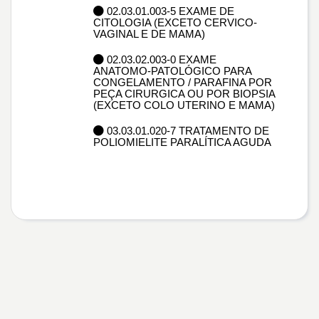
02.03.01.003-5 EXAME DE
CITOLOGIA (EXCETO CERVICO-
VAGINAL E DE MAMA)
02.03.02.003-0 EXAME
ANATOMO-PATOLÓGICO PARA
CONGELAMENTO / PARAFINA POR
PEÇA CIRURGICA OU POR BIOPSIA
(EXCETO COLO UTERINO E MAMA)
03.03.01.020-7 TRATAMENTO DE
POLIOMIELITE PARALÍTICA AGUDA