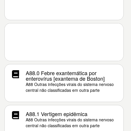
A88.0 Febre exantemática por
enterovírus [exantema de Boston]
A88 Outras infecções virais do sistema nervoso
central não classificadas em outra parte
A88.1 Vertigem epidêmica
A88 Outras infecções virais do sistema nervoso
central não classificadas em outra parte