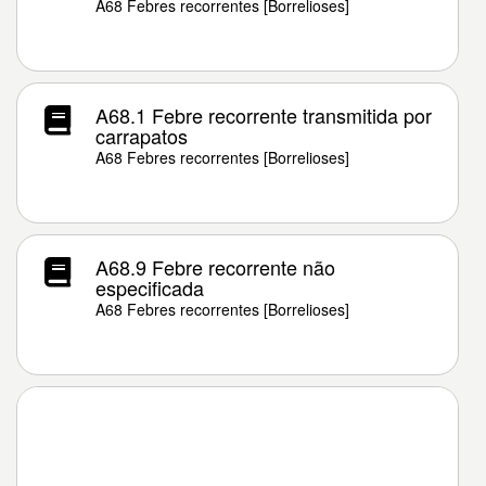
A68 Febres recorrentes [Borrelioses]
A68.1 Febre recorrente transmitida por
carrapatos
A68 Febres recorrentes [Borrelioses]
A68.9 Febre recorrente não
especificada
A68 Febres recorrentes [Borrelioses]