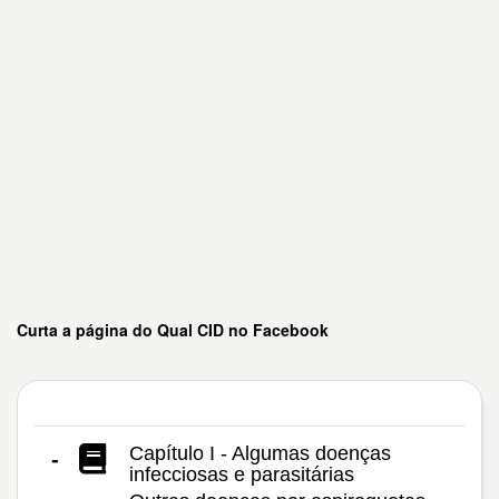
Curta a página do Qual CID no Facebook
Capítulo I - Algumas doenças
-
infecciosas e parasitárias