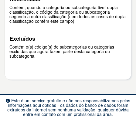
Contém, quando a categoria ou subcategoria tiver dupla
classificação, o código da categoria ou subcategoria
segundo a outra classificação (nem todos os casos de dupla
classificação contém este campo).
Excluídos
Contém o(s) código(s) de subcategorias ou categorias
excluídas que agora fazem parte desta categoria ou
subcategoria.
Este é um serviço gratuito e não nos responsabilizamos pelas
informações aqui obtidas - os dados do banco de dados foram
extraídos da internet sem nenhuma validação, qualquer dúvida
entre em contato com um profissional da área.