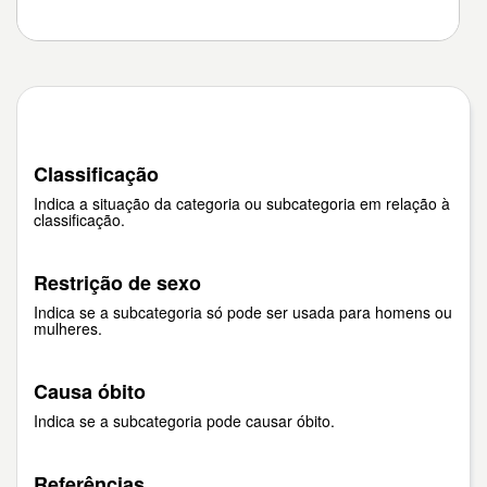
Classificação
Indica a situação da categoria ou subcategoria em relação à
classificação.
Restrição de sexo
Indica se a subcategoria só pode ser usada para homens ou
mulheres.
Causa óbito
Indica se a subcategoria pode causar óbito.
Referências