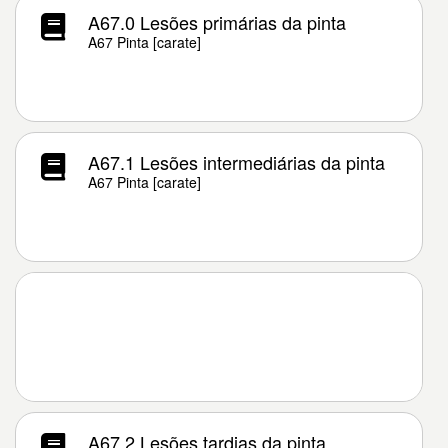
A67.0 Lesões primárias da pinta
A67 Pinta [carate]
A67.1 Lesões intermediárias da pinta
A67 Pinta [carate]
A67.2 Lesões tardias da pinta