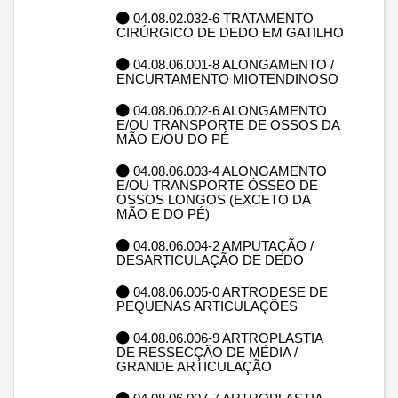
04.08.02.032-6 TRATAMENTO
CIRÚRGICO DE DEDO EM GATILHO
04.08.06.001-8 ALONGAMENTO /
ENCURTAMENTO MIOTENDINOSO
04.08.06.002-6 ALONGAMENTO
E/OU TRANSPORTE DE OSSOS DA
MÃO E/OU DO PÉ
04.08.06.003-4 ALONGAMENTO
E/OU TRANSPORTE ÓSSEO DE
OSSOS LONGOS (EXCETO DA
MÃO E DO PÉ)
04.08.06.004-2 AMPUTAÇÃO /
DESARTICULAÇÃO DE DEDO
04.08.06.005-0 ARTRODESE DE
PEQUENAS ARTICULAÇÕES
04.08.06.006-9 ARTROPLASTIA
DE RESSECÇÃO DE MÉDIA /
GRANDE ARTICULAÇÃO