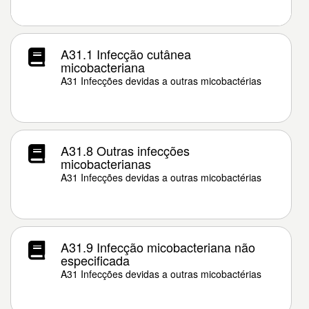
A31.1 Infecção cutânea
micobacteriana
A31 Infecções devidas a outras micobactérias
A31.8 Outras infecções
micobacterianas
A31 Infecções devidas a outras micobactérias
A31.9 Infecção micobacteriana não
especificada
A31 Infecções devidas a outras micobactérias