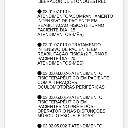
LIBERADOR DE ETONOGESTREL
03.01.07.010-5
ATENDIMENTO/ACOMPANHAMENTO
INTENSIVO DE PACIENTE EM
REABILITAÇÃO FÍSICA (1 TURNO
PACIENTE-DIA - 15
ATENDIMENTOS-MÊS)
03.01.07.013-0 TRATAMENTO
INTENSIVO DE PACIENTE EM
REABILITAÇÃO FÍSICA (2 TURNOS
PACIENTE-DIA - 20
ATENDIMENTOS-MÊS)
03.02.03.002-6 ATENDIMENTO
FISIOTERAPÊUTICO EM PACIENTE
COM ALTERAÇÕES
OCULOMOTORAS PERIFÉRICAS
03.02.05.001-9 ATENDIMENTO
FISIOTERAPÊUTICO EM
PACIENTES NO PRÉ E PÓS-
OPERATÓRIO NAS DISFUNÇÕES
MÚSCULO ESQUELÉTICAS
03.02.05.002-7 ATENDIMENTO