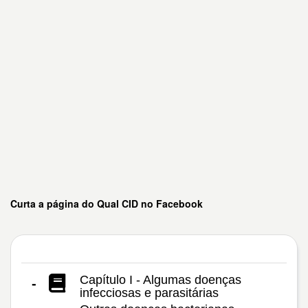
Curta a página do Qual CID no Facebook
Capítulo I - Algumas doenças
-
infecciosas e parasitárias