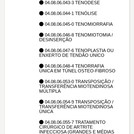
04.08.06.043-3 TENODESE
04.08.06.044-1 TENÓLISE
04.08.06.045-0 TENOMIORRAFIA
04.08.06.046-8 TENOMIOTOMIA /
DESINSERÇÃO
04.08.06.047-6 TENOPLASTIA OU
ENXERTO DE TENDÃO UNICO
04.08.06.048-4 TENORRAFIA
ÚNICA EM TÚNEL OSTEO-FIBROSO
04.08.06.053-0 TRANSPOSIÇÃO /
TRANSFERÊNCIA MIOTENDINOSA
MÚLTIPLA
04.08.06.054-9 TRANSPOSIÇÃO /
TRANSFERÊNCIA MIOTENDINOSA
ÚNICA
04.08.06.055-7 TRATAMENTO
CIRÚRGICO DE ARTRITE
INFECCIOSA (GRANDES E MÉDIAS