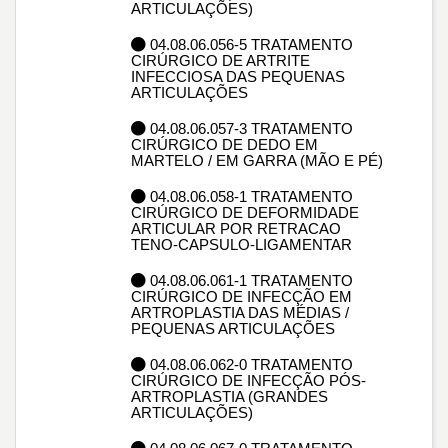
ARTICULAÇÕES)
04.08.06.056-5 TRATAMENTO
CIRÚRGICO DE ARTRITE
INFECCIOSA DAS PEQUENAS
ARTICULAÇÕES
04.08.06.057-3 TRATAMENTO
CIRÚRGICO DE DEDO EM
MARTELO / EM GARRA (MÃO E PÉ)
04.08.06.058-1 TRATAMENTO
CIRÚRGICO DE DEFORMIDADE
ARTICULAR POR RETRACAO
TENO-CAPSULO-LIGAMENTAR
04.08.06.061-1 TRATAMENTO
CIRÚRGICO DE INFECÇÃO EM
ARTROPLASTIA DAS MÉDIAS /
PEQUENAS ARTICULAÇÕES
04.08.06.062-0 TRATAMENTO
CIRÚRGICO DE INFECÇÃO PÓS-
ARTROPLASTIA (GRANDES
ARTICULAÇÕES)