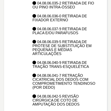
04.08.06.035-2 RETIRADA DE FIO
OU PINO INTRA-ÓSSEO
04.08.06.036-0 RETIRADA DE
FIXADOR EXTERNO
04.08.06.037-9 RETIRADA DE
PLACA E/OU PARAFUSOS
04.08.06.039-5 RETIRADA DE
PRÓTESE DE SUBSTITUIÇÃO EM
PEQUENAS E MÉDIAS
ARTICULAÇÕES
04.08.06.040-9 RETIRADA DE
TRAÇÃO TRANS-ESQUELÉTICA
04.08.06.041-7 RETRAÇÃO
CICATRICIAL DOS DEDOS COM
COMPROMETIMENTO TENDINOSO
(POR DEDO)
04.08.06.042-5 REVISÃO
CIRÚRGICA DE COTO DE
AMPUTAÇÃO DOS DEDOS