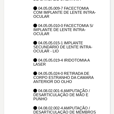
04.05.05.009-7 FACECTOMIA
COM IMPLANTE DE LENTE INTRA-
OCULAR
04.05.05.010-0 FACECTOMIA S/
IMPLANTE DE LENTE INTRA-
OCULAR
04.05.05.015-1 IMPLANTE
SECUNDÁRIO DE LENTE INTRA-
OCULAR - LIO
04.05.05.019-4 IRIDOTOMIA A
LASER
04.05.05.024-0 RETIRADA DE
CORPO ESTRANHO DA CAMARA
ANTERIOR DO OLHO
04.08.02.001-6 AMPUTAÇÃO /
DESARTICULAÇÃO DE MÃO E
PUNHO
04.08.02.002-4 AMPUTAÇÃO /
DESARTICULAÇÃO DE MEMBROS