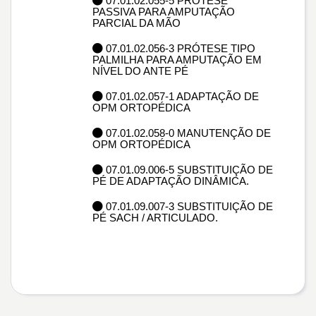
07.01.02.055-5 PRÓTESE
PASSIVA PARA AMPUTAÇÃO
PARCIAL DA MÃO
07.01.02.056-3 PRÓTESE TIPO
PALMILHA PARA AMPUTAÇÃO EM
NÍVEL DO ANTE PÉ
07.01.02.057-1 ADAPTAÇÃO DE
OPM ORTOPÉDICA
07.01.02.058-0 MANUTENÇÃO DE
OPM ORTOPÉDICA
07.01.09.006-5 SUBSTITUIÇÃO DE
PÉ DE ADAPTAÇÃO DINÂMICA.
07.01.09.007-3 SUBSTITUIÇÃO DE
PÉ SACH / ARTICULADO.