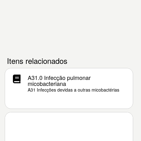
Itens relacionados
A31.0 Infecção pulmonar
micobacteriana
A31 Infecções devidas a outras micobactérias