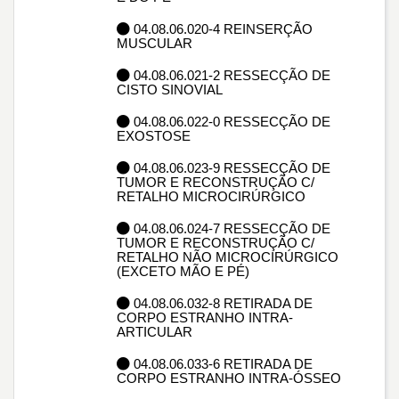
04.08.06.020-4 REINSERÇÃO
MUSCULAR
04.08.06.021-2 RESSECÇÃO DE
CISTO SINOVIAL
04.08.06.022-0 RESSECÇÃO DE
EXOSTOSE
04.08.06.023-9 RESSECÇÃO DE
TUMOR E RECONSTRUÇÃO C/
RETALHO MICROCIRÚRGICO
04.08.06.024-7 RESSECÇÃO DE
TUMOR E RECONSTRUÇÃO C/
RETALHO NÃO MICROCIRÚRGICO
(EXCETO MÃO E PÉ)
04.08.06.032-8 RETIRADA DE
CORPO ESTRANHO INTRA-
ARTICULAR
04.08.06.033-6 RETIRADA DE
CORPO ESTRANHO INTRA-ÓSSEO